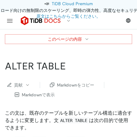
📣
TiDB Cloud Premium
クロード向けの無制限のスケーリング、即時の弾力性、高度なセキュリ
原文はこちらからご覧ください。
このページの内容
ALTER TABLE
貢献
Markdownをコピー
Markdownで表示
この文は、既存のテーブルを新しいテーブル構造に適合す
るように変更します。文
は次の目的で使用
ALTER TABLE
できます。