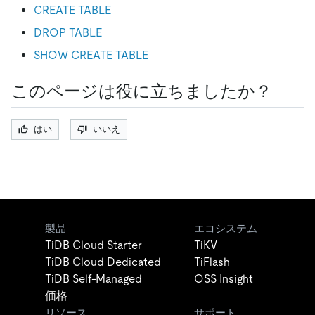
CREATE TABLE
DROP TABLE
SHOW CREATE TABLE
このページは役に立ちましたか？
はい
いいえ
製品
エコシステム
TiDB Cloud Starter
TiKV
TiDB Cloud Dedicated
TiFlash
TiDB Self-Managed
OSS Insight
価格
リソース
サポート