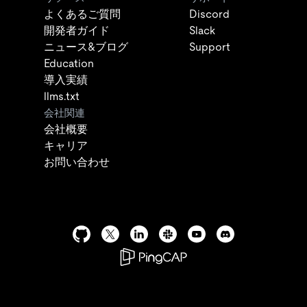
よくあるご質問
Discord
開発者ガイド
Slack
ニュース&ブログ
Support
Education
導入実績
llms.txt
会社関連
会社概要
キャリア
お問い合わせ