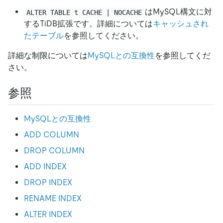
はMySQL構文に対
ALTER TABLE t CACHE | NOCACHE
するTiDB拡張です。詳細については
キャッシュされ
たテーブル
を参照してください。
詳細な制限については
MySQLとの互換性
を参照してくだ
さい。
参照
MySQLとの互換性
ADD COLUMN
DROP COLUMN
ADD INDEX
DROP INDEX
RENAME INDEX
ALTER INDEX