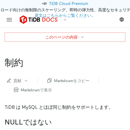
📣
TiDB Cloud Premium
クロード向けの無制限のスケーリング、即時の弾力性、高度なセキュリ
原文はこちらからご覧ください。
このページの内容
制約
貢献
Markdownをコピー
Markdownで表示
TiDB は MySQL とほぼ同じ制約をサポートします。
NULLではない