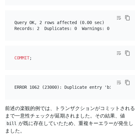
Query OK, 2 rows affected (0.00 sec)

COMMIT
前述の楽観的例では、トランザクションがコミットされる
まで一意性チェックが延期されました。その結果、値
が既に存在していたため、重複キーエラーが発生し
bill
ました。