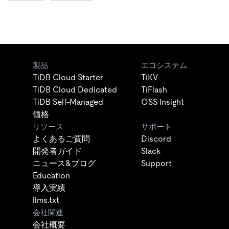
製品
エコシステム
TiDB Cloud Starter
TiKV
TiDB Cloud Dedicated
TiFlash
TiDB Self-Managed
OSS Insight
価格
リソース
サポート
よくあるご質問
Discord
開発者ガイド
Slack
ニュース&ブログ
Support
Education
導入実績
llms.txt
会社関連
会社概要