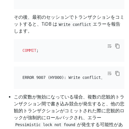
その後、最初のセッションでトランザクションをコミ
ットすると、TiDB は
エラーを報告
Write conflict
します。
COMMIT
この変数が無効になっている場合、複数の悲観的トラ
ンザクション間で書き込み競合が発生すると、他の悲
観的トランザクションがコミットされた際に悲観的ロ
ックが強制的にロールバックされ、エラー
が発生する可能性があ
Pessimistic lock not found