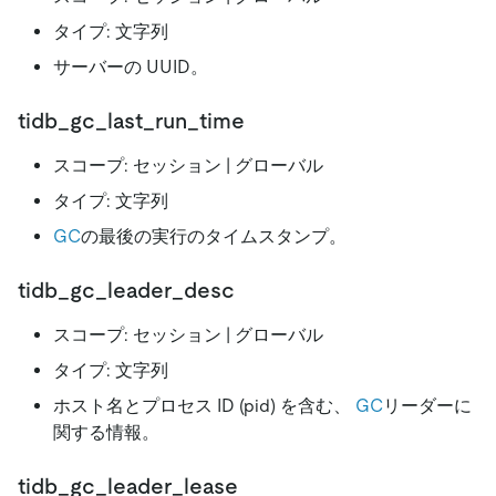
タイプ: 文字列
サーバーの UUID。
tidb_gc_last_run_time
スコープ: セッション | グローバル
タイプ: 文字列
GC
の最後の実行のタイムスタンプ。
tidb_gc_leader_desc
スコープ: セッション | グローバル
タイプ: 文字列
ホスト名とプロセス ID (pid) を含む、
GC
リーダーに
関する情報。
tidb_gc_leader_lease