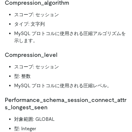
Compression_algorithm
スコープ: セッション
タイプ: 文字列
MySQL プロトコルに使用される圧縮アルゴリズムを
示します。
Compression_level
スコープ: セッション
型: 整数
MySQL プロトコルに使用される圧縮レベル。
Performance_schema_session_connect_attr
s_longest_seen
対象範囲: GLOBAL
型: Integer