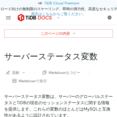
📣
TiDB Cloud Premium
クロード向けの無制限のスケーリング、即時の弾力性、高度なセキュリ
原文はこちらからご覧ください。
このページの内容
サーバーステータス変数
貢献
Markdownをコピー
Markdownで表示
サーバーステータス変数は、サーバーのグローバルステー
タスとTiDBの現在のセッションステータスに関する情報
を提供します。これらの変数のほとんどはMySQLと互換
性があるように設計されています。