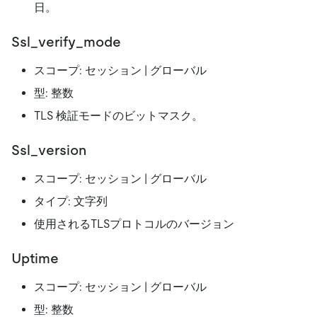
日。
Ssl_verify_mode
スコープ: セッション | グローバル
型: 整数
TLS 検証モードのビットマスク。
Ssl_version
スコープ: セッション | グローバル
タイプ: 文字列
使用されるTLSプロトコルのバージョン
Uptime
スコープ: セッション | グローバル
型: 整数