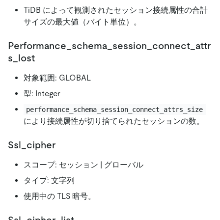
TiDB によって観測されたセッション接続属性の合計
サイズの最大値（バイト単位）。
Performance_schema_session_connect_attr
s_lost
対象範囲: GLOBAL
型: Integer
performance_schema_session_connect_attrs_size
により接続属性が切り捨てられたセッションの数。
Ssl_cipher
スコープ: セッション | グローバル
タイプ: 文字列
使用中の TLS 暗号。
Ssl_cipher_list