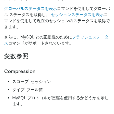
グローバルステータスを表示
コマンドを使用してグローバ
ル ステータスを取得し、
セッションステータスを表示
コ
マンドを使用して現在のセッションのステータスを取得で
きます。
さらに、MySQL との互換性のために
フラッシュステータ
ス
コマンドがサポートされています。
変数参照
Compression
スコープ: セッション
タイプ: ブール値
MySQL プロトコルが圧縮を使用するかどうかを示し
ます。