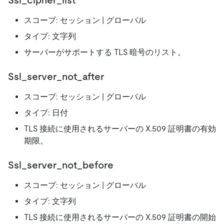
スコープ: セッション | グローバル
タイプ: 文字列
サーバーがサポートする TLS 暗号のリスト。
Ssl_server_not_after
スコープ: セッション | グローバル
タイプ: 日付
TLS 接続に使用されるサーバーの X.509 証明書の有効
期限。
Ssl_server_not_before
スコープ: セッション | グローバル
タイプ: 文字列
TLS 接続に使用されるサーバーの X.509 証明書の開始