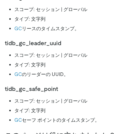
スコープ: セッション | グローバル
タイプ: 文字列
GC
リースのタイムスタンプ。
tidb_gc_leader_uuid
スコープ: セッション | グローバル
タイプ: 文字列
GC
のリーダーの UUID。
tidb_gc_safe_point
スコープ: セッション | グローバル
タイプ: 文字列
GC
セーフ ポイントのタイムスタンプ。