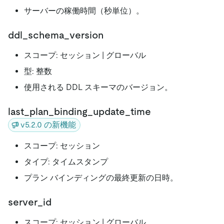
サーバーの稼働時間（秒単位）。
ddl_schema_version
スコープ: セッション | グローバル
型: 整数
使用される DDL スキーマのバージョン。
last_plan_binding_update_time
v5.2.0 の新機能
スコープ: セッション
タイプ: タイムスタンプ
プラン バインディングの最終更新の日時。
server_id
スコープ: セッション | グローバル