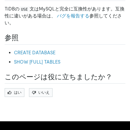
TiDBの
文はMySQLと完全に互換性があります。互換
USE
性に違いがある場合は、
バグを報告する
参照してくださ
い。
参照
CREATE DATABASE
SHOW [FULL] TABLES
このページは役に立ちましたか？
はい
いいえ