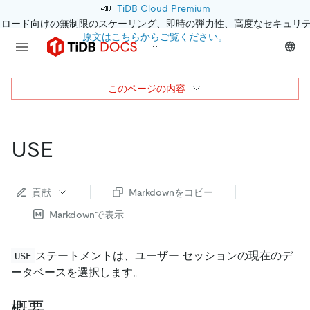
📣
TiDB Cloud Premium
クロード向けの無制限のスケーリング、即時の弾力性、高度なセキュリ
原文はこちらからご覧ください。
このページの内容
USE
貢献
Markdownをコピー
Markdownで表示
ステートメントは、ユーザー セッションの現在のデ
USE
ータベースを選択します。
概要