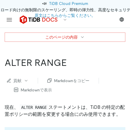
📣
TiDB Cloud Premium
クロード向けの無制限のスケーリング、即時の弾力性、高度なセキュリ
原文はこちらからご覧ください。
このページの内容
ALTER RANGE
貢献
Markdownをコピー
Markdownで表示
現在、
ステートメントは、TiDB の特定の配
ALTER RANGE
置ポリシーの範囲を変更する場合にのみ使用できます。