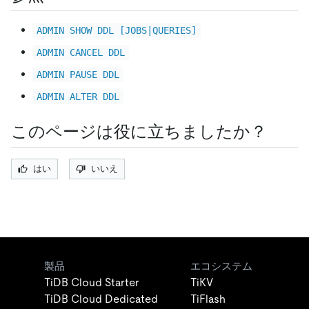
ADMIN SHOW DDL [JOBS|QUERIES]
ADMIN CANCEL DDL
ADMIN PAUSE DDL
ADMIN ALTER DDL
このページは役に立ちましたか？
はい
いいえ
製品
エコシステム
TiDB Cloud Starter
TiKV
TiDB Cloud Dedicated
TiFlash