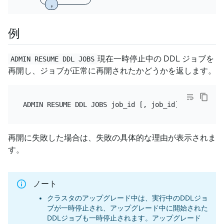
,
例
現在一時停止中の DDL ジョブを
ADMIN RESUME DDL JOBS
再開し、ジョブが正常に再開されたかどうかを返します。
再開に失敗した場合は、失敗の具体的な理由が表示されま
す。
ノート
クラスタのアップグレード中は、実行中のDDLジョ
ブが一時停止され、アップグレード中に開始された
DDLジョブも一時停止されます。アップグレード