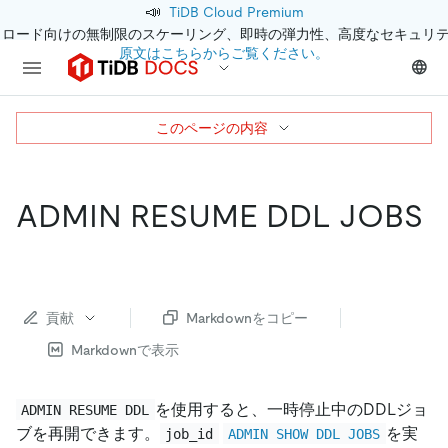
📣
TiDB Cloud Premium
クロード向けの無制限のスケーリング、即時の弾力性、高度なセキュリ
原文はこちらからご覧ください。
このページの内容
ADMIN RESUME DDL JOBS
貢献
Markdownをコピー
Markdownで表示
を使用すると、一時停止中のDDLジョ
ADMIN RESUME DDL
ブを再開できます。
を実
job_id
ADMIN SHOW DDL JOBS