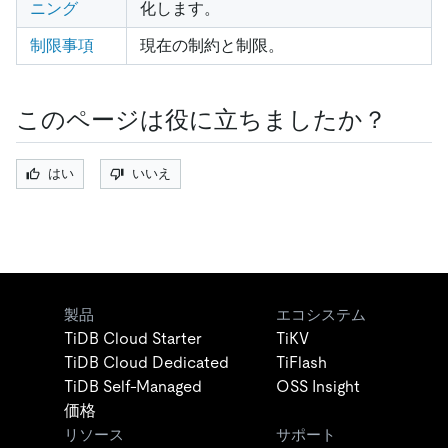
ニング
化します。
制限事項
現在の制約と制限。
このページは役に立ちましたか？
はい
いいえ
製品
エコシステム
TiDB Cloud Starter
TiKV
TiDB Cloud Dedicated
TiFlash
TiDB Self-Managed
OSS Insight
価格
リソース
サポート