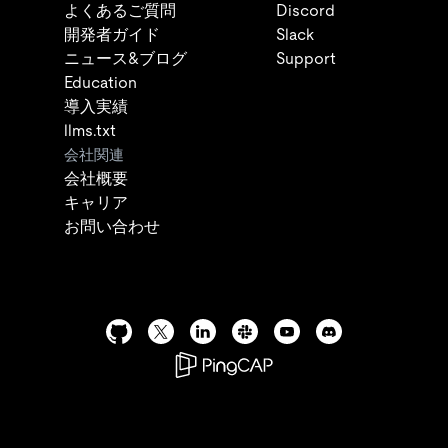
よくあるご質問
Discord
開発者ガイド
Slack
ニュース&ブログ
Support
Education
導入実績
llms.txt
会社関連
会社概要
キャリア
お問い合わせ