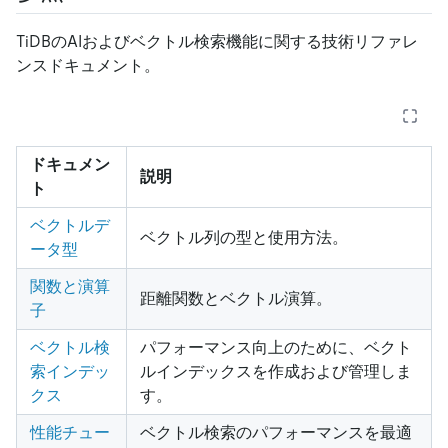
TiDBのAIおよびベクトル検索機能に関する技術リファレ
ンスドキュメント。
ドキュメン
説明
ト
ベクトルデ
ベクトル列の型と使用方法。
ータ型
関数と演算
距離関数とベクトル演算。
子
ベクトル検
パフォーマンス向上のために、ベクト
索インデッ
ルインデックスを作成および管理しま
クス
す。
性能チュー
ベクトル検索のパフォーマンスを最適