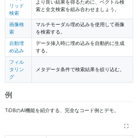
より良い結果を得るために、ベクトル検
リッド
索と全文検索を組み合わせましょう。
検索
画像検
マルチモーダル埋め込みを使用して画像
索
を検索する。
自動埋
データ挿入時に埋め込みを自動的に生成
め込み
する。
フィル
タリン
メタデータ条件で検索結果を絞り込む。
グ
例
TiDBのAI機能を紹介する、完全なコード例とデモ。