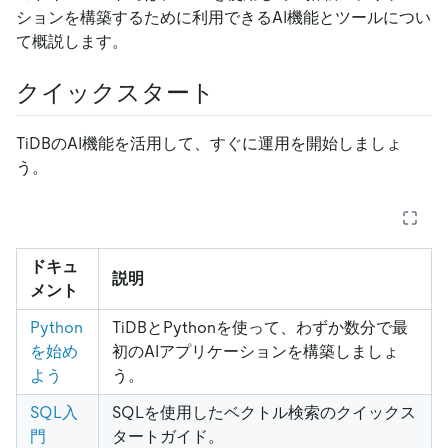
ションを構築するために利用できるAI機能とツールについ
て概説します。
クイックスタート
TiDBのAI機能を活用して、すぐに運用を開始しましょ
う。
ドキュ
説明
メント
Python
TiDBとPythonを使って、わずか数分で最
を始め
初のAIアプリケーションを構築しましょ
よう
う。
SQL入
SQLを使用したベクトル検索のクイックス
門
タートガイド。