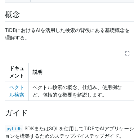
概念
TiDBにおけるAIを活用した検索の背後にある基礎概念を
理解する。
ドキュ
説明
メント
ベクト
ベクトル検索の概念、仕組み、使用例な
ル検索
ど、包括的な概要を解説します。
ガイド
SDKまたはSQLを使用してTiDBでAIアプリケーシ
pytidb
ョンを構築するためのステップバイステップガイド。