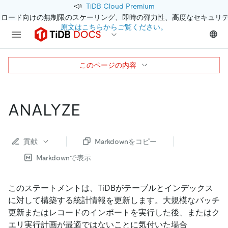
📣
TiDB Cloud Premium
クロード向けの無制限のスケーリング、即時の弾力性、高度なセキュリ
原文はこちらからご覧ください。
このページの内容
ANALYZE
貢献
Markdownをコピー
Markdownで表示
このステートメントは、TiDBがテーブルとインデックス
に対して構築する統計情報を更新します。大規模なバッチ
更新またはレコードのインポートを実行した後、またはク
エリ実行計画が最適ではないことに気付いた場合