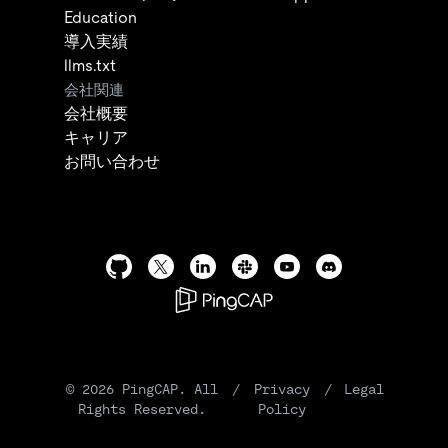
Education
導入実績
llms.txt
会社関連
会社概要
キャリア
お問い合わせ
©
2026
PingCAP. All
/
Privacy
/
Legal
Rights Reserved.
Policy