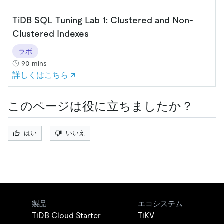
TiDB SQL Tuning Lab 1: Clustered and Non-
Clustered Indexes
ラボ
90 mins
詳しくはこちら ↗
このページは役に立ちましたか？
はい
いいえ
製品
エコシステム
TiDB Cloud Starter
TiKV