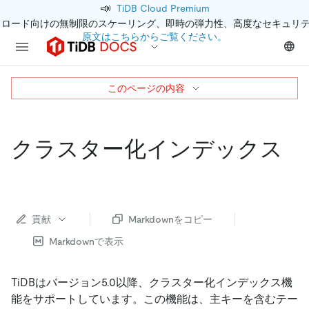
📣
TiDB Cloud Premium
クロード向けの無制限のスケーリング、即時の弾力性、高度なセキュリ
原文はこちらからご覧ください。
このページの内容
クラスター化インデックス
貢献
Markdownをコピー
Markdownで表示
TiDBはバージョン5.0以降、クラスター化インデックス機
能をサポートしています。この機能は、主キーを含むテー