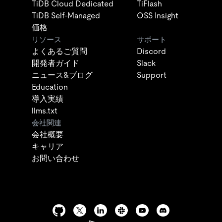
TiDB Cloud Dedicated
TiFlash
TiDB Self-Managed
OSS Insight
価格
リソース
サポート
よくあるご質問
Discord
開発者ガイド
Slack
ニュース&ブログ
Support
Education
導入実績
llms.txt
会社関連
会社概要
キャリア
お問い合わせ