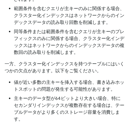
範囲条件を含むクエリが主キーのみに関係する場合、
クラスター化インデックスはネットワークからのイン
デックスデータの読み取り回数を削減します。
同等条件または範囲条件を含むクエリが主キーのプレ
フィックスのみに関係する場合、クラスター化インデ
ックスはネットワークからのインデックスデータの複
数回の読み取りを削減します。
一方、クラスター化インデックスを持つテーブルにはいく
つかの欠点があります。以下をご覧ください。
値が近い多数の主キーを挿入する場合、書き込みホッ
トスポットの問題が発生する可能性があります。
主キーのデータ型が64ビットより大きい場合、特に
セカンダリインデックスが複数存在する場合は、テー
ブルデータがより多くのストレージ容量を消費しま
す。