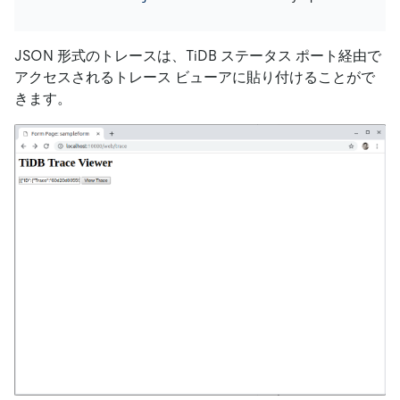
JSON 形式のトレースは、TiDB ステータス ポート経由で
アクセスされるトレース ビューアに貼り付けることがで
きます。