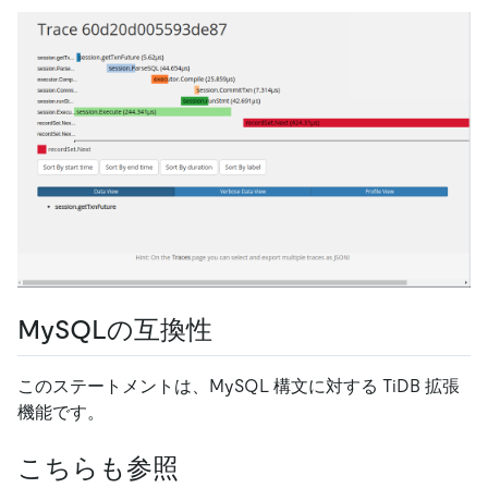
MySQLの互換性
このステートメントは、MySQL 構文に対する TiDB 拡張
機能です。
こちらも参照