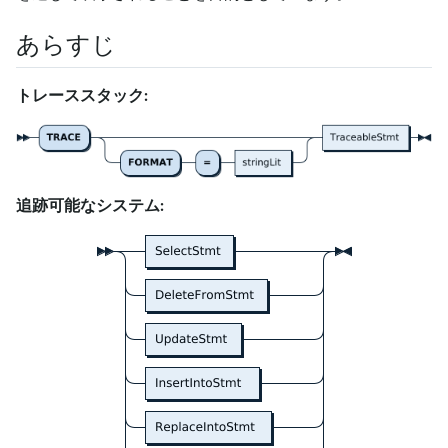
あらすじ
トレーススタック:
追跡可能なシステム: