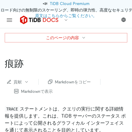
📣
TiDB Cloud Premium
クロード向けの無制限のスケーリング、即時の弾力性、高度なセキュリ
原文はこちらからご覧ください。
このページの内容
痕跡
貢献
Markdownをコピー
Markdownで表示
ステートメントは、クエリの実行に関する詳細情
TRACE
報を提供します。これは、TiDB サーバーのステータス ポ
ートによって公開されるグラフィカル インターフェイス
を通じて表示されることを目的としています。