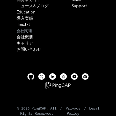
ニュース&ブログ
Support
Education
導入実績
llms.txt
会社関連
会社概要
キャリア
お問い合わせ
©
2026
PingCAP. All
/
Privacy
/
Legal
Rights Reserved.
Policy