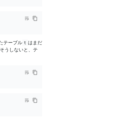
たテーブル
はまだ
t
そうしないと、テ