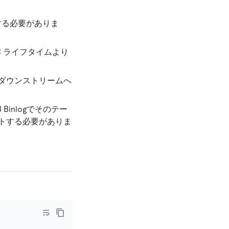
する必要がありま
C ライフタイムより
ダウンストリームへ
Binlogでそのテー
トする必要がありま