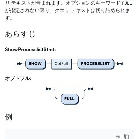
リ テキストが含まれます。オプションのキーワード
FULL
が指定されない限り、クエリ テキストは切り詰められま
す。
あらすじ
ShowProcesslistStmt:
オプトフル:
例