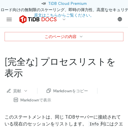
📣
TiDB Cloud Premium
クロード向けの無制限のスケーリング、即時の弾力性、高度なセキュリ
原文はこちらからご覧ください。
このページの内容
[完全な]
プロセスリストを
表示
貢献
Markdownをコピー
Markdownで表示
このステートメントは、同じ TiDBサーバーに接続されて
いる現在のセッションをリストします。
列にはクエ
Info