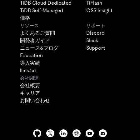
TiDB Cloud Dedicated
TiFlash
TiDB Self-Managed
OSS Insight
価格
リソース
サポート
よくあるご質問
Discord
開発者ガイド
Slack
ニュース&ブログ
Support
Education
導入実績
llms.txt
会社関連
会社概要
キャリア
お問い合わせ