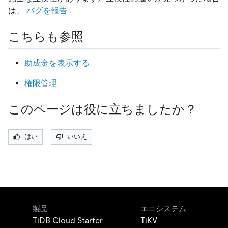
は、
バグを報告
.
こちらも参照
助成金を表示する
権限管理
このページは役に立ちましたか？
はい
いいえ
製品
エコシステム
TiDB Cloud Starter
TiKV