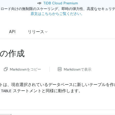
📣
TiDB Cloud Premium
クロード向けの無制限のスケーリング、即時の弾力性、高度なセキュリ
原文はこちらからご覧ください。
API
リリース
の作成
Markdownをコピー
Markdownで表示
トは、現在選択されているデータベースに新しいテーブルを作
ステートメントと同様に動作します。
 TABLE