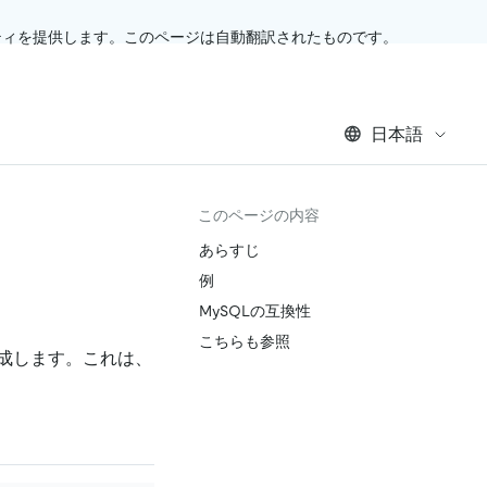
ティを提供します。このページは自動翻訳されたものです。
日本語
このページの内容
あらすじ
例
MySQLの互換性
こちらも参照
成します。これは、