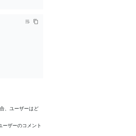
合、ユーザーはど
ユーザーのコメント