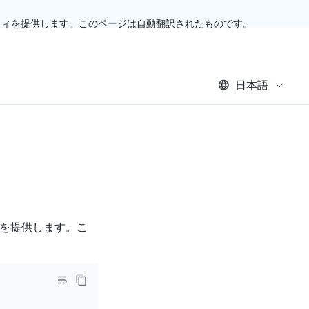
ティを提供します。このページは自動翻訳されたものです。
日本語
を提供します。こ