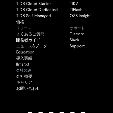
TiDB Cloud Starter
TiKV
TiDB Cloud Dedicated
TiFlash
TiDB Self-Managed
OSS Insight
価格
リソース
サポート
よくあるご質問
Discord
開発者ガイド
Slack
ニュース&ブログ
Support
Education
導入実績
llms.txt
会社関連
会社概要
キャリア
お問い合わせ