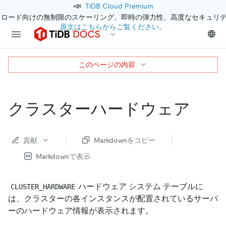
📣
TiDB Cloud Premium
クロード向けの無制限のスケーリング、即時の弾力性、高度なセキュリ
原文はこちらからご覧ください。
このページの内容
クラスターハードウェア
貢献
Markdownをコピー
Markdownで表示
ハードウェア システム テーブルに
CLUSTER_HARDWARE
は、クラスターの各インスタンスが配置されているサーバ
ーのハードウェア情報が表示されます。