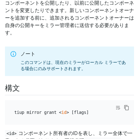
コンポーネントを公開したり、以前に公開したコンポーネ
ントを変更したりできます。新しいコンポーネントオーナ
ーを追加する前に、追加されるコンポーネントオーナーは
自身の公開キーをミラー管理者に送信する必要がありま
す。
ノート
このコマンドは、現在のミラーがローカル ミラーであ
る場合にのみサポートされます。
構文
tiup mirror grant <
id
コンポーネント所有者のIDを表し、ミラー全体で一
<id>