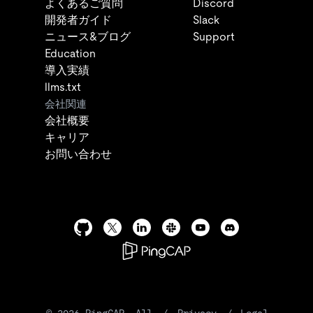
よくあるご質問
Discord
開発者ガイド
Slack
ニュース&ブログ
Support
Education
導入実績
llms.txt
会社関連
会社概要
キャリア
お問い合わせ
©
2026
PingCAP. All
/
Privacy
/
Legal