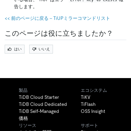
告します。
<
<
前のページに戻る - TiUPミラーコマンドリスト
このページは役に立ちましたか？
はい
いいえ
製品
エコシステム
TiDB Cloud Starter
TiKV
TiDB Cloud Dedicated
TiFlash
TiDB Self-Managed
OSS Insight
価格
リソース
サポート