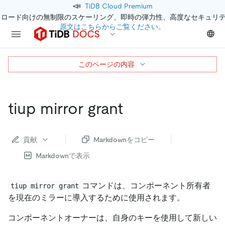
📣
TiDB Cloud Premium
クロード向けの無制限のスケーリング、即時の弾力性、高度なセキュリ
原文はこちらからご覧ください。
このページの内容
tiup mirror grant
貢献
Markdownをコピー
Markdownで表示
コマンドは、コンポーネント所有者
tiup mirror grant
を現在のミラーに導入するために使用されます。
コンポーネントオーナーは、自身のキーを使用して新しい