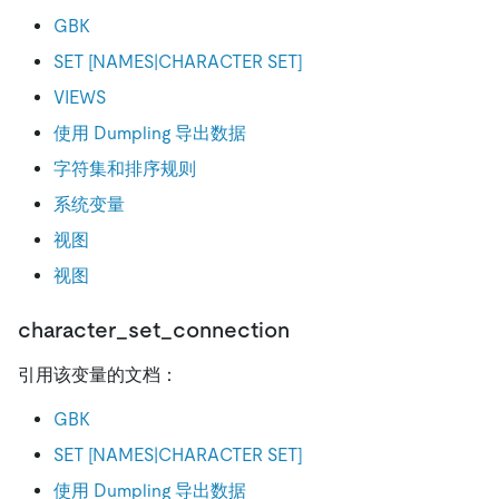
GBK
SET [NAMES|CHARACTER SET]
VIEWS
使用 Dumpling 导出数据
字符集和排序规则
系统变量
视图
视图
character_set_connection
引用该变量的文档：
GBK
SET [NAMES|CHARACTER SET]
使用 Dumpling 导出数据