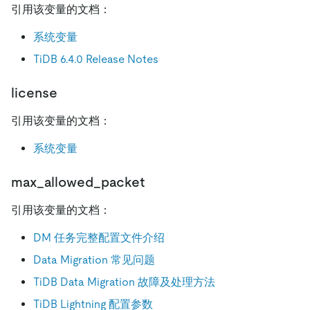
引用该变量的文档：
系统变量
TiDB 6.4.0 Release Notes
license
引用该变量的文档：
系统变量
max_allowed_packet
引用该变量的文档：
DM 任务完整配置文件介绍
Data Migration 常见问题
TiDB Data Migration 故障及处理方法
TiDB Lightning 配置参数