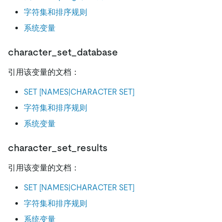
字符集和排序规则
系统变量
character_set_database
引用该变量的文档：
SET [NAMES|CHARACTER SET]
字符集和排序规则
系统变量
character_set_results
引用该变量的文档：
SET [NAMES|CHARACTER SET]
字符集和排序规则
系统变量