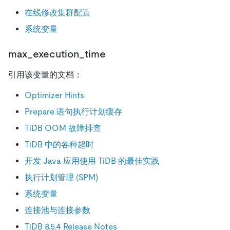
在线修改集群配置
系统变量
max_execution_time
引用该变量的文档：
Optimizer Hints
Prepare 语句执行计划缓存
TiDB OOM 故障排查
TiDB 中的各种超时
开发 Java 应用使用 TiDB 的最佳实践
执行计划管理 (SPM)
系统变量
连接池与连接参数
TiDB 8.5.4 Release Notes