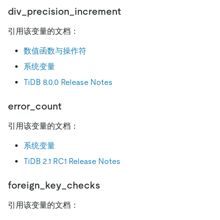
div_precision_increment
引用该变量的文档：
数值函数与操作符
系统变量
TiDB 8.0.0 Release Notes
error_count
引用该变量的文档：
系统变量
TiDB 2.1 RC1 Release Notes
foreign_key_checks
引用该变量的文档：