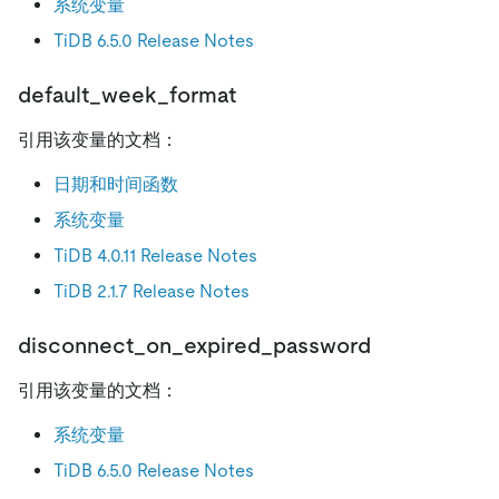
系统变量
TiDB 6.5.0 Release Notes
default_week_format
引用该变量的文档：
日期和时间函数
系统变量
TiDB 4.0.11 Release Notes
TiDB 2.1.7 Release Notes
disconnect_on_expired_password
引用该变量的文档：
系统变量
TiDB 6.5.0 Release Notes