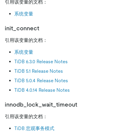
引用该变量的文档：
系统变量
init_connect
引用该变量的文档：
系统变量
TiDB 6.3.0 Release Notes
TiDB 5.1 Release Notes
TiDB 5.0.4 Release Notes
TiDB 4.0.14 Release Notes
innodb_lock_wait_timeout
引用该变量的文档：
TiDB 悲观事务模式