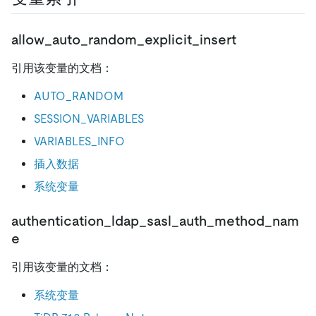
allow_auto_random_explicit_insert
引用该变量的文档：
AUTO_RANDOM
SESSION_VARIABLES
VARIABLES_INFO
插入数据
系统变量
authentication_ldap_sasl_auth_method_nam
e
引用该变量的文档：
系统变量