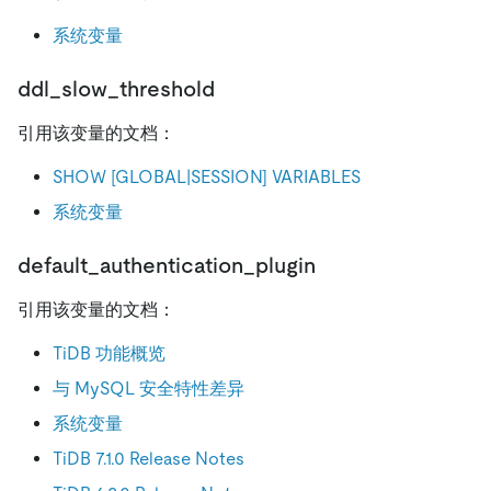
系统变量
ddl_slow_threshold
引用该变量的文档：
SHOW [GLOBAL|SESSION] VARIABLES
系统变量
default_authentication_plugin
引用该变量的文档：
TiDB 功能概览
与 MySQL 安全特性差异
系统变量
TiDB 7.1.0 Release Notes