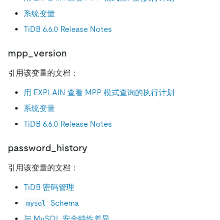
系统变量
TiDB 6.6.0 Release Notes
mpp_version
引用该变量的文档：
用 EXPLAIN 查看 MPP 模式查询的执行计划
系统变量
TiDB 6.6.0 Release Notes
password_history
引用该变量的文档：
TiDB 密码管理
Schema
mysql
与 MySQL 安全特性差异