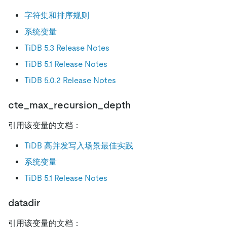
字符集和排序规则
系统变量
TiDB 5.3 Release Notes
TiDB 5.1 Release Notes
TiDB 5.0.2 Release Notes
cte_max_recursion_depth
引用该变量的文档：
TiDB 高并发写入场景最佳实践
系统变量
TiDB 5.1 Release Notes
datadir
引用该变量的文档：