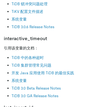
TiDB 锁冲突问题处理
TiKV 配置文件描述
系统变量
TiDB 3.0.6 Release Notes
interactive_timeout
引用该变量的文档：
TiDB 中的各种超时
TiDB 集群管理常见问题
开发 Java 应用使用 TiDB 的最佳实践
系统变量
TiDB 3.0 Beta Release Notes
TiDB 3.0 GA Release Notes