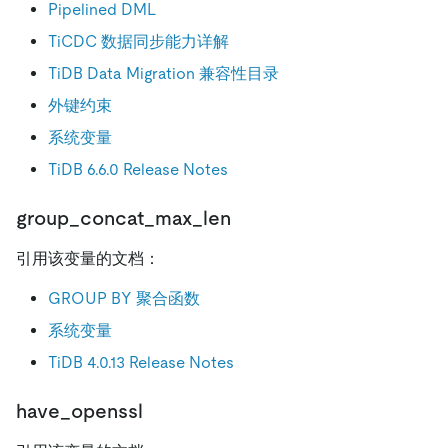
Pipelined DML
TiCDC 数据同步能力详解
TiDB Data Migration 兼容性目录
外键约束
系统变量
TiDB 6.6.0 Release Notes
group_concat_max_len
引用该变量的文档：
GROUP BY 聚合函数
系统变量
TiDB 4.0.13 Release Notes
have_openssl