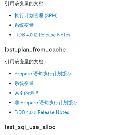
引用该变量的文档：
执行计划管理 (SPM)
系统变量
TiDB 4.0.12 Release Notes
last_plan_from_cache
引用该变量的文档：
Prepare 语句执行计划缓存
系统变量
索引的选择
非 Prepare 语句执行计划缓存
TiDB 4.0.2 Release Notes
last_sql_use_alloc