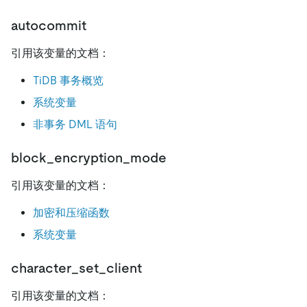
autocommit
引用该变量的文档：
TiDB 事务概览
系统变量
非事务 DML 语句
block_encryption_mode
引用该变量的文档：
加密和压缩函数
系统变量
character_set_client
引用该变量的文档：