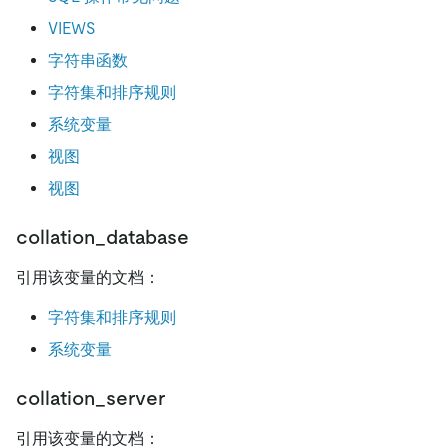
VIEWS
字符串函数
字符集和排序规则
系统变量
视图
视图
collation_database
引用该变量的文档：
字符集和排序规则
系统变量
collation_server
引用该变量的文档：