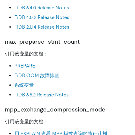
TiDB 6.4.0 Release Notes
TiDB 4.0.2 Release Notes
TiDB 2.1.14 Release Notes
max_prepared_stmt_count
引用该变量的文档：
PREPARE
TiDB OOM 故障排查
系统变量
TiDB 6.5.2 Release Notes
mpp_exchange_compression_mode
引用该变量的文档：
用 EXPLAIN 查看 MPP 模式查询的执行计划