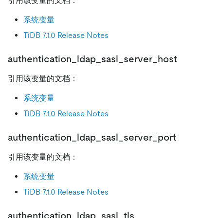
引用该变量的文档：
系统变量
TiDB 7.1.0 Release Notes
authentication_ldap_sasl_server_host
引用该变量的文档：
系统变量
TiDB 7.1.0 Release Notes
authentication_ldap_sasl_server_port
引用该变量的文档：
系统变量
TiDB 7.1.0 Release Notes
authentication_ldap_sasl_tls