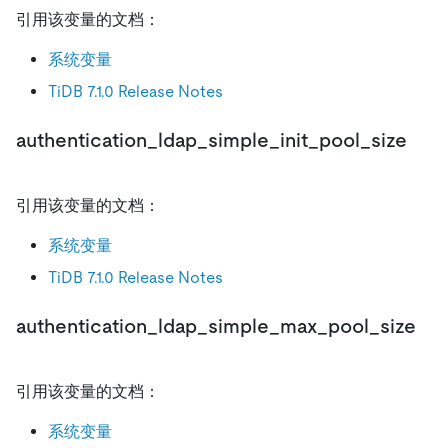
引用该变量的文档：
系统变量
TiDB 7.1.0 Release Notes
authentication_ldap_simple_init_pool_size
引用该变量的文档：
系统变量
TiDB 7.1.0 Release Notes
authentication_ldap_simple_max_pool_size
引用该变量的文档：
系统变量