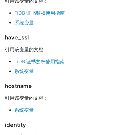
引用该变量的文档：
TiDB 证书鉴权使用指南
系统变量
have_ssl
引用该变量的文档：
TiDB 证书鉴权使用指南
系统变量
hostname
引用该变量的文档：
系统变量
identity