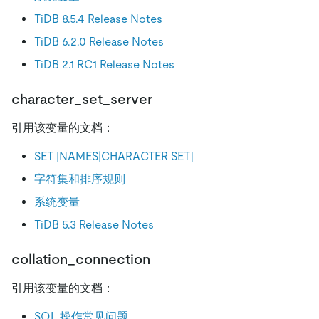
TiDB 8.5.4 Release Notes
TiDB 6.2.0 Release Notes
TiDB 2.1 RC1 Release Notes
character_set_server
引用该变量的文档：
SET [NAMES|CHARACTER SET]
字符集和排序规则
系统变量
TiDB 5.3 Release Notes
collation_connection
引用该变量的文档：
SQL 操作常见问题