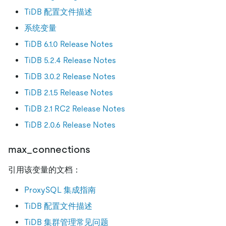
TiDB 配置文件描述
系统变量
TiDB 6.1.0 Release Notes
TiDB 5.2.4 Release Notes
TiDB 3.0.2 Release Notes
TiDB 2.1.5 Release Notes
TiDB 2.1 RC2 Release Notes
TiDB 2.0.6 Release Notes
max_connections
引用该变量的文档：
ProxySQL 集成指南
TiDB 配置文件描述
TiDB 集群管理常见问题