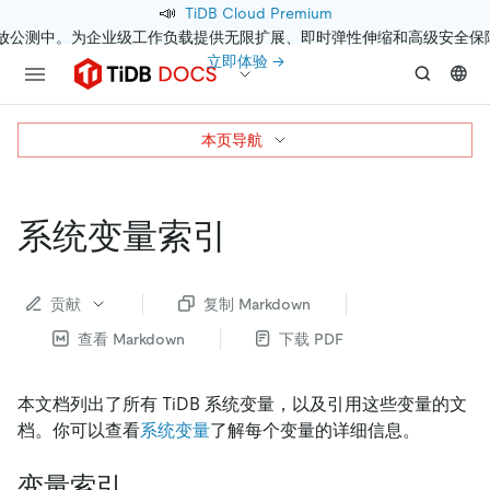
📣
TiDB Cloud Premium
开放公测中。为企业级工作负载提供无限扩展、即时弹性伸缩和高级安全保
立即体验 →
本页导航
系统变量索引
贡献
复制 Markdown
查看 Markdown
下载 PDF
本文档列出了所有 TiDB 系统变量，以及引用这些变量的文
档。你可以查看
系统变量
了解每个变量的详细信息。
变量索引