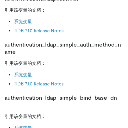
引用该变量的文档：
系统变量
TiDB 7.1.0 Release Notes
authentication_ldap_simple_auth_method_n
ame
引用该变量的文档：
系统变量
TiDB 7.1.0 Release Notes
authentication_ldap_simple_bind_base_dn
引用该变量的文档：
系统变量