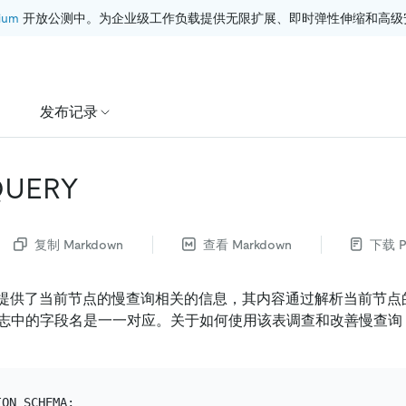
ium
 开放公测中。为企业级工作负载提供无限扩展、即时弹性伸缩和高级
发布记录
UERY
复制 Markdown
查看 Markdown
下载 P
提供了当前节点的慢查询相关的信息，其内容通过解析当前节点的 
志中的字段名是一一对应。关于如何使用该表调查和改善慢查询