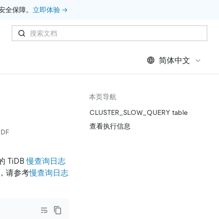
安全保障。
立即体验 →
简体中文
本页导航
CLUSTER_SLOW_QUERY table
查看执行信息
DF
TiDB
慢查询日志
，请参考
慢查询日志