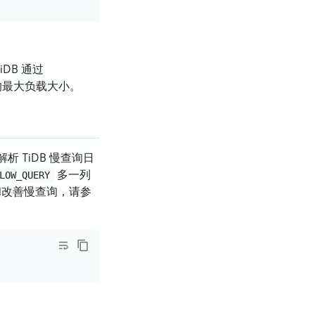
。
DB 通过
的最大负载大小。
 TiDB 慢查询日
多一列
LOW_QUERY
和改善慢查询，请参