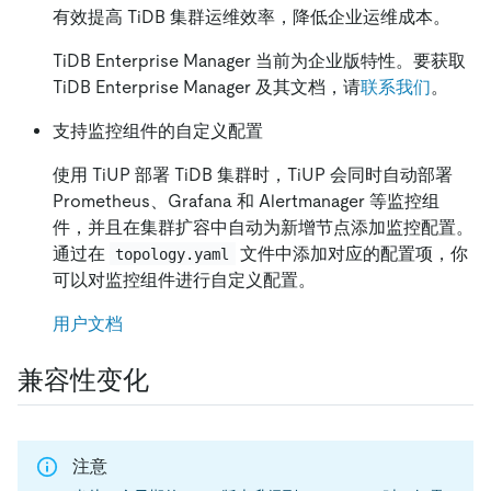
有效提高 TiDB 集群运维效率，降低企业运维成本。
TiDB Enterprise Manager 当前为企业版特性。要获取
TiDB Enterprise Manager 及其文档，请
联系我们
。
支持监控组件的自定义配置
使用 TiUP 部署 TiDB 集群时，TiUP 会同时自动部署
Prometheus、Grafana 和 Alertmanager 等监控组
件，并且在集群扩容中自动为新增节点添加监控配置。
通过在
文件中添加对应的配置项，你
topology.yaml
可以对监控组件进行自定义配置。
用户文档
兼容性变化
注意