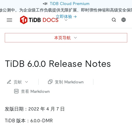
📣
TiDB Cloud Premium
开放公测中。为企业级工作负载提供无限扩展、即时弹性伸缩和高级安全保
立即体验 →
本页导航
TiDB 6.0.0 Release Notes
贡献
复制 Markdown
查看 Markdown
发版日期：2022 年 4 月 7 日
TiDB 版本：6.0.0-DMR