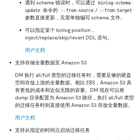
遇到 schema 错误时，可以通过
binlog-schema 
命令的
/
update
--from-source
--from-target
参数直接更新，无需单独编写 schema 文件。
可以指定某个 binlog position，
inject/replace/skip/revert DDL 语句。
用户文档
支持存储全量数据至 Amazon S3
DM 执行 all/full 类型的迁移任务时，需要足够的硬盘
空间存放上游的全量数据。相比 EBS，Amazon S3 具
有更低的成本和近似无限的容量。DM 现在可以将
dump 目录配置为 Amazon S3 路径，执行 all/full 类型
的迁移任务时则直接使用 Amazon S3 存放全量数据。
用户文档
支持从指定的时间点启动迁移任务