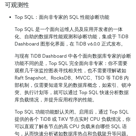
可观测性
Top SQL：面向非专家的 SQL 性能诊断功能
Top SQL 是一个面向运维人员及应用开发者的一体
化、自助的数据库性能观测和诊断功能，集成于 TiDB
Dashboard 图形化界面，在 TiDB v6.0.0 正式发布。
与现有 TiDB Dashboard 中各个面向数据库专家的诊断
功能不同的是，Top SQL 完全面向非专家：你不需要
观察几千张监控图表寻找相关性，也不需要理解诸如
Raft Snapshot、RocksDB、MVCC、TSO 等 TiDB 内
部机制，仅需要知道常见的数据库概念，如索引、锁冲
突、执行计划等，就可以通过 Top SQL 快速分析数据
库负载情况，并提升应用程序的性能。
Top SQL 功能功能默认关闭。启用后，通过 Top SQL
提供的各个 TiDB 或 TiKV 节点实时 CPU 负载情况，你
可以直观了解各节点的高 CPU 负载来自哪些 SQL 语
句，从而快速分析诸如数据库热点和负载陡升等问题。