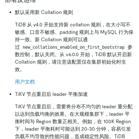
默认采用新 Collation 规则
TiDB 从 v4.0 开始支持新 collation 规则，在大小写不
敏感、口音不敏感、padding 规则上与 MySQL 行为保
持一致。新 Collation 规则可以通
过
参
new_collations_enabled_on_first_bootstrap
数控制，默认关闭。从 v6.0.0 开始，TiDB 默认开启新
Collation 规则，请注意该配置仅在集群初始化时生
效。
用户文档
TiKV 节点重启后 leader 平衡加速
TiKV 节点重启后，需要将分布不均匀的 leader 重分配
以达到负载均衡的效果。在大规模集群下，leader 平
衡时间与 Region 数量正相关。例如，在 100K Region
下，leader 平衡耗时可能达到 20-30 分钟，容易引发
负载不均导致的性能问题，造成稳定性风险。TiDB