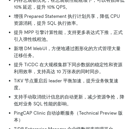
内存悲观锁优化，在悲观锁性能瓶颈下，可以有效降低
10% 延迟，提升 10% QPS。
增强 Prepared Statement 执行计划共享，降低 CPU
资源消耗，提升 SQL 执行效率。
提升 MPP 引擎计算性能，支持更多表达式下推，正式
引入弹性线程池。
新增 DM WebUI，方便地通过图形化的方式管理大量
迁移任务。
提升 TiCDC 在大规模集群下同步数据的稳定性和资源
利用效率，支持高达 10 万张表的同时同步。
TiKV 节点重启后 leader 平衡加速，提升业务恢复速
度。
支持手动取消统计信息的自动更新，减少资源争抢，降
低对业务 SQL 性能的影响。
PingCAP Clinic 自动诊断服务（Technical Preview 版
本）