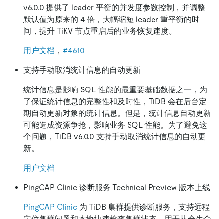
v6.0.0 提供了 leader 平衡的并发度参数控制，并调整
默认值为原来的 4 倍，大幅缩短 leader 重平衡的时
间，提升 TiKV 节点重启后的业务恢复速度。
用户文档
，
#4610
支持手动取消统计信息的自动更新
统计信息是影响 SQL 性能的最重要基础数据之一，为
了保证统计信息的完整性和及时性，TiDB 会在后台定
期自动更新对象的统计信息。但是，统计信息自动更新
可能造成资源争抢，影响业务 SQL 性能。为了避免这
个问题，TiDB v6.0.0 支持手动取消统计信息的自动更
新。
用户文档
PingCAP Clinic 诊断服务 Technical Preview 版本上线
PingCAP Clinic
为 TiDB 集群提供诊断服务，支持远程
定位集群问题和本地快速检查集群状态，用于从全生命