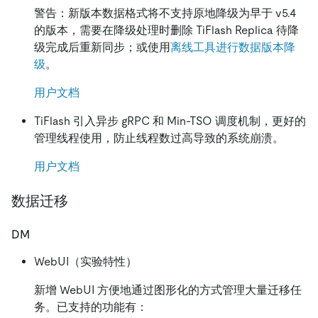
警告：新版本数据格式将不支持原地降级为早于 v5.4
的版本，需要在降级处理时删除 TiFlash Replica 待降
级完成后重新同步；或使用
离线工具进行数据版本降
级
。
用户文档
TiFlash 引入异步 gRPC 和 Min-TSO 调度机制，更好的
管理线程使用，防止线程数过高导致的系统崩溃。
用户文档
数据迁移
DM
WebUI（实验特性）
新增 WebUI 方便地通过图形化的方式管理大量迁移任
务。已支持的功能有：