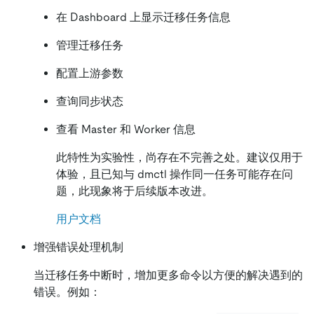
在 Dashboard 上显示迁移任务信息
管理迁移任务
配置上游参数
查询同步状态
查看 Master 和 Worker 信息
此特性为实验性，尚存在不完善之处。建议仅用于
体验，且已知与 dmctl 操作同一任务可能存在问
题，此现象将于后续版本改进。
用户文档
增强错误处理机制
当迁移任务中断时，增加更多命令以方便的解决遇到的
错误。例如：