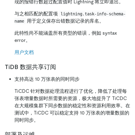
现的报错行数超过配置值时 Lightning 将立即退出。
与之相匹配的配置项
lightning.task-info-schema-
用于定义保存出错数据记录的库名。
name
此特性尚不能涵盖所有类型的错误，例如 syntax
error。
用户文档
TiDB 数据共享订阅
支持高达 10 万张表的同时同步
TiCDC 针对数据处理流程进行了优化，降低了处理每
张表增量数据时所需要的资源，极大地提升了 TiCDC
在大规模集群下同步数据的稳定性和资源利用效率。在
测试中，TiCDC 可以稳定支持 10 万张表的增量数据的
同时同步。
部署及运维