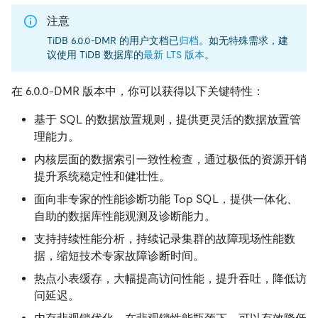
注意
TiDB 6.0.0-DMR 的用户文档已
归档
。如无特殊需求，建
议使用 TiDB 数据库的
最新 LTS 版本
。
在 6.0.0-DMR 版本中，你可以获得以下关键特性：
基于 SQL 的数据放置规则，提供更灵活的数据放置管
理能力。
内核层面的数据索引一致性检查，通过极低的资源开销
提升系统稳定性和健壮性。
面向非专家的性能诊断功能 Top SQL，提供一体化、
自助的数据库性能观测及诊断能力。
支持持续性能分析，持续记录集群的故障现场性能数
据，缩短技术专家故障诊断时间。
热点小表缓存，大幅提高访问性能，提升吞吐，降低访
问延迟。