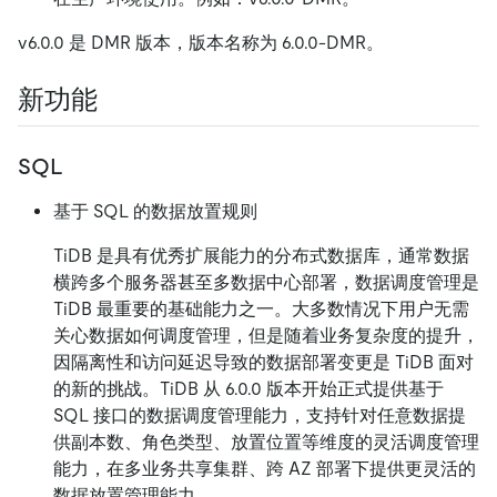
v6.0.0 是 DMR 版本，版本名称为 6.0.0-DMR。
新功能
SQL
基于 SQL 的数据放置规则
TiDB 是具有优秀扩展能力的分布式数据库，通常数据
横跨多个服务器甚至多数据中心部署，数据调度管理是
TiDB 最重要的基础能力之一。大多数情况下用户无需
关心数据如何调度管理，但是随着业务复杂度的提升，
因隔离性和访问延迟导致的数据部署变更是 TiDB 面对
的新的挑战。TiDB 从 6.0.0 版本开始正式提供基于
SQL 接口的数据调度管理能力，支持针对任意数据提
供副本数、角色类型、放置位置等维度的灵活调度管理
能力，在多业务共享集群、跨 AZ 部署下提供更灵活的
数据放置管理能力。