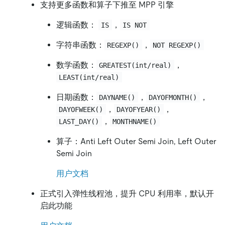
支持更多函数和算子下推至 MPP 引擎
逻辑函数：
，
IS
IS NOT
字符串函数：
，
REGEXP()
NOT REGEXP()
数学函数：
，
GREATEST(int/real)
LEAST(int/real)
日期函数：
，
，
DAYNAME()
DAYOFMONTH()
，
，
DAYOFWEEK()
DAYOFYEAR()
，
LAST_DAY()
MONTHNAME()
算子：Anti Left Outer Semi Join, Left Outer
Semi Join
用户文档
正式引入弹性线程池，提升 CPU 利用率，默认开
启此功能