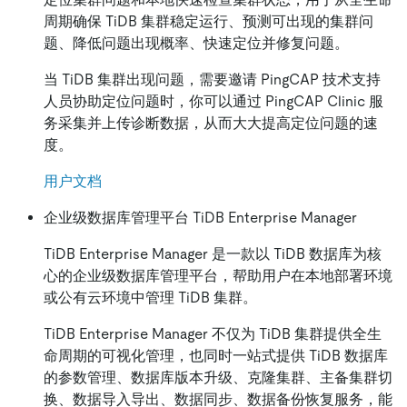
周期确保 TiDB 集群稳定运行、预测可出现的集群问
题、降低问题出现概率、快速定位并修复问题。
当 TiDB 集群出现问题，需要邀请 PingCAP 技术支持
人员协助定位问题时，你可以通过 PingCAP Clinic 服
务采集并上传诊断数据，从而大大提高定位问题的速
度。
用户文档
企业级数据库管理平台 TiDB Enterprise Manager
TiDB Enterprise Manager 是一款以 TiDB 数据库为核
心的企业级数据库管理平台，帮助用户在本地部署环境
或公有云环境中管理 TiDB 集群。
TiDB Enterprise Manager 不仅为 TiDB 集群提供全生
命周期的可视化管理，也同时一站式提供 TiDB 数据库
的参数管理、数据库版本升级、克隆集群、主备集群切
换、数据导入导出、数据同步、数据备份恢复服务，能