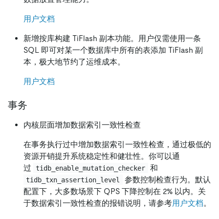
用户文档
新增按库构建 TiFlash 副本功能。用户仅需使用一条
SQL 即可对某一个数据库中所有的表添加 TiFlash 副
本，极大地节约了运维成本。
用户文档
事务
内核层面增加数据索引一致性检查
在事务执行过中增加数据索引一致性检查，通过极低的
资源开销提升系统稳定性和健壮性。你可以通
过
和
tidb_enable_mutation_checker
参数控制检查行为。默认
tidb_txn_assertion_level
配置下，大多数场景下 QPS 下降控制在 2% 以内。关
于数据索引一致性检查的报错说明，请参考
用户文档
。