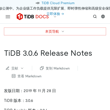
📣
TiDB Cloud Premium
开放公测中。为企业级工作负载提供无限扩展、即时弹性伸缩和高级安全保
立即体验 →
本页导航
TiDB 3.0.6 Release Notes
贡献
复制 Markdown
查看 Markdown
发版日期：2019 年 11 月 28 日
TiDB 版本：3.0.6