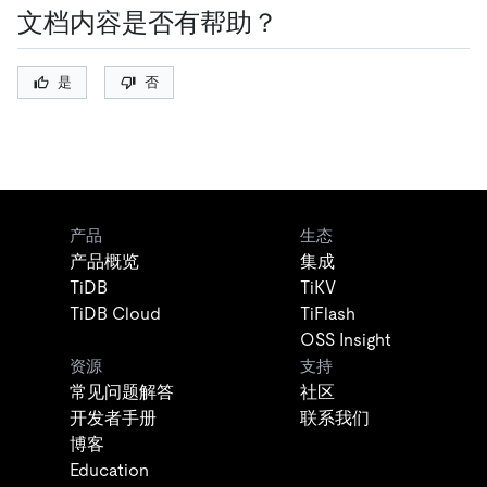
文档内容是否有帮助？
是
否
产品
生态
产品概览
集成
TiDB
TiKV
TiDB Cloud
TiFlash
OSS Insight
资源
支持
常见问题解答
社区
开发者手册
联系我们
博客
Education