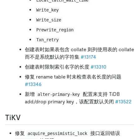
Write_key
Write_size
Prewrite_region
Txn_retry
创建表时如果表包含 collate 则列使用表的 collate
而不是系统默认的字符集
#13174
创建表时限制索引名字的长度
#13310
修复 rename table 时未检查表名长度的问题
#13346
新增
配置来支持 TiDB
alter-primary-key
add/drop primary key，该配置默认关闭
#13522
TiKV
修复
接口返回错误
acquire_pessimistic_lock