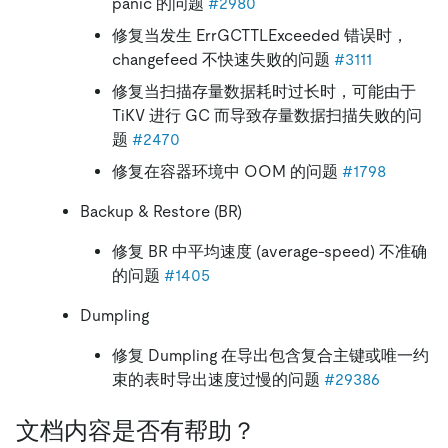
panic 的问题
#2980
修复当发生 ErrGCTTLExceeded 错误时，
changefeed 不快速失败的问题
#3111
修复当扫描存量数据耗时过长时，可能由于
TiKV 进行 GC 而导致存量数据扫描失败的问
题
#2470
修复在容器环境中 OOM 的问题
#1798
Backup & Restore (BR)
修复 BR 中平均速度 (average-speed) 不准确
的问题
#1405
Dumpling
修复 Dumpling 在导出包含复合主键或唯一约
束的表时导出速度过慢的问题
#29386
文档内容是否有帮助？