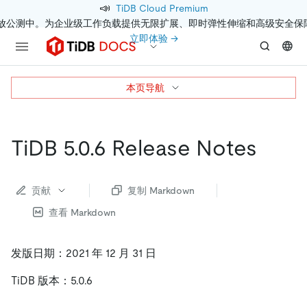
📣
TiDB Cloud Premium
开放公测中。为企业级工作负载提供无限扩展、即时弹性伸缩和高级安全保
立即体验 →
本页导航
TiDB 5.0.6 Release Notes
贡献
复制 Markdown
查看 Markdown
发版日期：2021 年 12 月 31 日
TiDB 版本：5.0.6