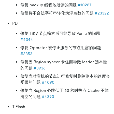
修复 backup 线程池泄漏的问题
#10287
修复将不合法字符串转化为浮点数的问题
#23322
PD
修复 TiKV 节点缩容后可能导致 Panic 的问题
#4344
修复 Operator 被停止服务的节点阻塞的问题
#3353
修复因 Region syncer 卡住而导致 leader 选举慢
的问题
#3936
修复当对宕机的节点进行修复时删除副本的速度会
受限的问题
#4090
修复当 Region 心跳低于 60 秒时热点 Cache 不能
清空的问题
#4390
TiFlash