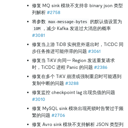
修复 MQ sink 模块不支持非 binary json 类型
列解析
#2758
将参数
的默认值设置为
max-message-bytes
，减少 Kafka 发送过大消息的概率
10M
#3081
修复当上游 TiDB 实例意外退出时，TiCDC 同
步任务推进可能停滞的问题
#3061
修复当 TiKV 向同一 Region 发送重复请求
时，TiCDC 进程 Panic 的问题
#2386
修复在多个 TiKV 崩溃或强制重启时可能遇到
复制中断的问题
#3288
修复监控 checkpoint lag 出现负值的问题
#3010
修复 MySQL sink 模块出现死锁时告警过于频
繁的问题
#2706
修复 Avro sink 模块不支持解析 JSON 类型列