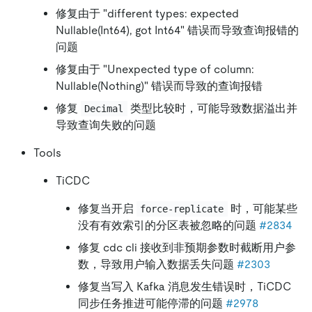
修复由于 "different types: expected
Nullable(Int64), got Int64" 错误而导致查询报错的
问题
修复由于 "Unexpected type of column:
Nullable(Nothing)" 错误而导致的查询报错
修复
类型比较时，可能导致数据溢出并
Decimal
导致查询失败的问题
Tools
TiCDC
修复当开启
时，可能某些
force-replicate
没有有效索引的分区表被忽略的问题
#2834
修复 cdc cli 接收到非预期参数时截断用户参
数，导致用户输入数据丢失问题
#2303
修复当写入 Kafka 消息发生错误时，TiCDC
同步任务推进可能停滞的问题
#2978