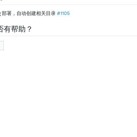
ning 部署，自动创建相关目录
#1105
否有帮助？