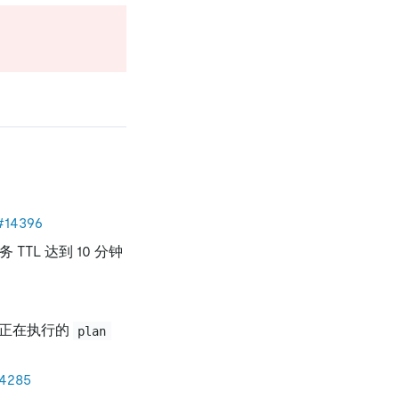
#14396
TTL 达到 10 分钟
正在执行的
plan
4285