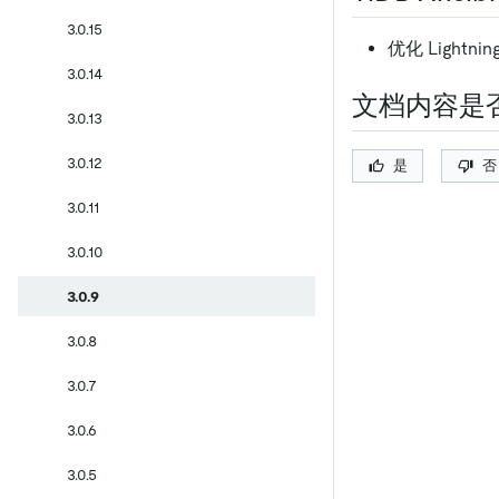
3.0.15
优化 Light
3.0.14
文档内容是
3.0.13
3.0.12
是
否
3.0.11
3.0.10
3.0.9
3.0.8
3.0.7
3.0.6
3.0.5