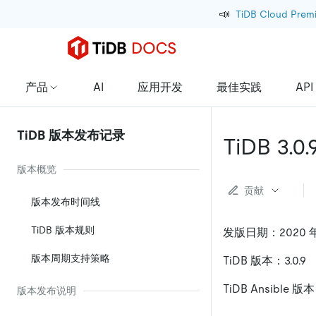
📣
TiDB Cloud Prem
产品
AI
应用开发
最佳实践
API
TiDB 版本发布记录
TiDB 3.0
版本概览
贡献
版本发布时间线
TiDB 版本规则
发版日期：2020 年 
版本周期支持策略
TiDB 版本：3.0.9
TiDB Ansible 版本
版本发布说明