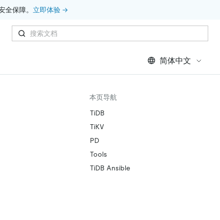
安全保障。
立即体验 →
简体中文
本页导航
TiDB
TiKV
PD
Tools
TiDB Ansible