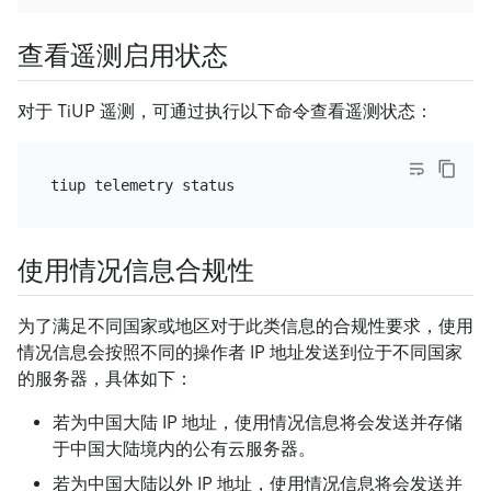
查看遥测启用状态
对于 TiUP 遥测，可通过执行以下命令查看遥测状态：
使用情况信息合规性
为了满足不同国家或地区对于此类信息的合规性要求，使用
情况信息会按照不同的操作者 IP 地址发送到位于不同国家
的服务器，具体如下：
若为中国大陆 IP 地址，使用情况信息将会发送并存储
于中国大陆境内的公有云服务器。
若为中国大陆以外 IP 地址，使用情况信息将会发送并