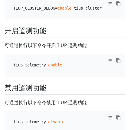
TIUP_CLUSTER_DEBUG=
enable
开启遥测功能
可通过执行以下命令开启 TiUP 遥测功能：
tiup telemetry 
enable
禁用遥测功能
可通过执行以下命令禁用 TiUP 遥测功能：
tiup telemetry 
disable