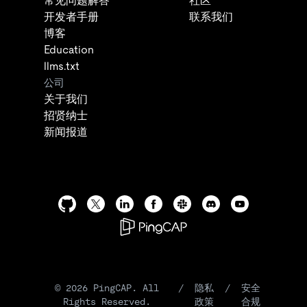
常见问题解答
社区
开发者手册
联系我们
博客
Education
llms.txt
公司
关于我们
招贤纳士
新闻报道
©
2026
PingCAP. All
/
隐私
/
安全
Rights Reserved.
政策
合规