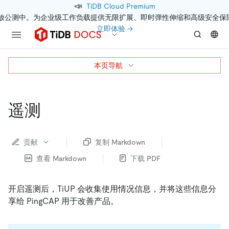
📣
TiDB Cloud Premium
开放公测中。为企业级工作负载提供无限扩展、即时弹性伸缩和高级安全保
立即体验 →
本页导航
遥测
贡献
复制 Markdown
查看 Markdown
下载 PDF
开启遥测后，TiUP 会收集使用情况信息，并将这些信息分
享给 PingCAP 用于改善产品。