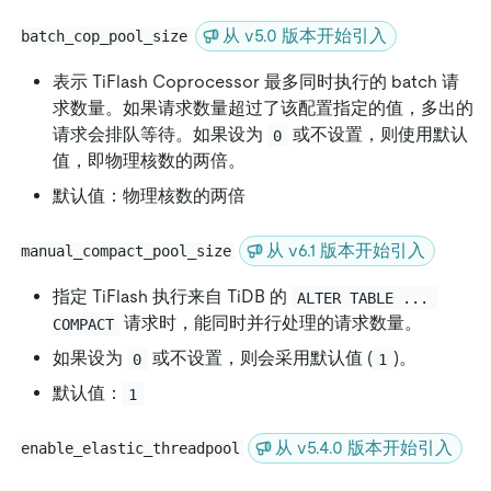
从 v5.0 版本开始引入
batch_cop_pool_size
表示 TiFlash Coprocessor 最多同时执行的 batch 请
求数量。如果请求数量超过了该配置指定的值，多出的
请求会排队等待。如果设为
或不设置，则使用默认
0
值，即物理核数的两倍。
默认值：物理核数的两倍
从 v6.1 版本开始引入
manual_compact_pool_size
指定 TiFlash 执行来自 TiDB 的
ALTER TABLE ... 
请求时，能同时并行处理的请求数量。
COMPACT
如果设为
或不设置，则会采用默认值 (
)。
0
1
默认值：
1
从 v5.4.0 版本开始引入
enable_elastic_threadpool