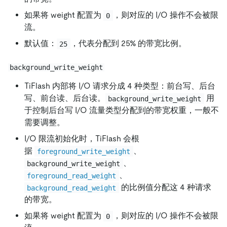
如果将 weight 配置为
，则对应的 I/O 操作不会被限
0
流。
默认值：
，代表分配到 25% 的带宽比例。
25
background_write_weight
TiFlash 内部将 I/O 请求分成 4 种类型：前台写、后台
写、前台读、后台读。
用
background_write_weight
于控制后台写 I/O 流量类型分配到的带宽权重，一般不
需要调整。
I/O 限流初始化时，TiFlash 会根
据
、
foreground_write_weight
、
background_write_weight
、
foreground_read_weight
的比例值分配这 4 种请求
background_read_weight
的带宽。
如果将 weight 配置为
，则对应的 I/O 操作不会被限
0