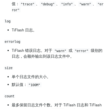
值：
、
、
、
、
"trace"
"debug"
"info"
"warn"
"er
ror"
log
TiFlash 日志。
errorlog
TiFlash 错误日志。对于
或
级别的
"warn"
"error"
日志，会额外输出到该日志文件中。
size
单个日志文件的大小。
默认值：
"100M"
count
最多保留日志文件个数。对于 TiFlash 日志和 TiFlash