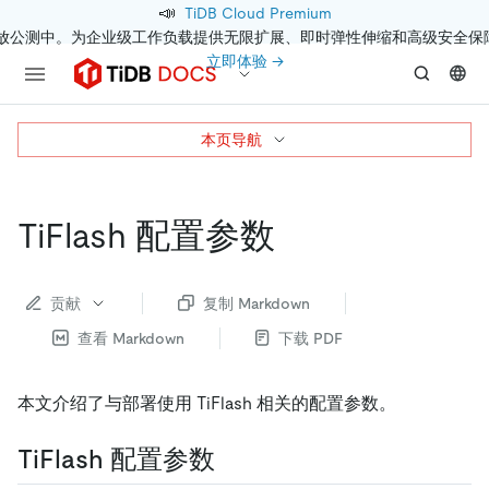
📣
TiDB Cloud Premium
开放公测中。为企业级工作负载提供无限扩展、即时弹性伸缩和高级安全保
立即体验 →
本页导航
TiFlash 配置参数
贡献
复制 Markdown
查看 Markdown
下载 PDF
本文介绍了与部署使用 TiFlash 相关的配置参数。
TiFlash 配置参数