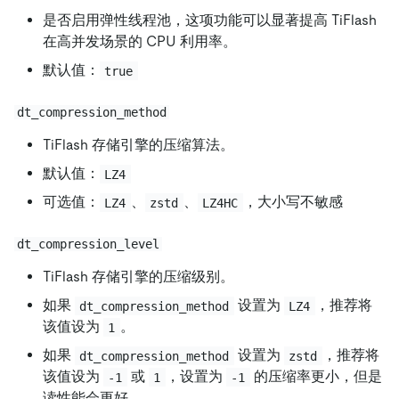
是否启用弹性线程池，这项功能可以显著提高 TiFlash
在高并发场景的 CPU 利用率。
默认值：
true
dt_compression_method
TiFlash 存储引擎的压缩算法。
默认值：
LZ4
可选值：
、
、
，大小写不敏感
LZ4
zstd
LZ4HC
dt_compression_level
TiFlash 存储引擎的压缩级别。
如果
设置为
，推荐将
dt_compression_method
LZ4
该值设为
。
1
如果
设置为
，推荐将
dt_compression_method
zstd
该值设为
或
，设置为
的压缩率更小，但是
-1
1
-1
读性能会更好。