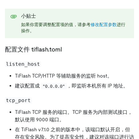
小贴士
如果你需要调整配置项的值，请参考
修改配置参数
进行
操作。
配置文件 tiflash.toml
listen_host
TiFlash TCP/HTTP 等辅助服务的监听 host。
建议配置成
，即监听本机所有 IP 地址。
"0.0.0.0"
tcp_port
TiFlash TCP 服务的端口。TCP 服务为内部测试接口，
默认使用 9000 端口。
在 TiFlash v7.1.0 之前的版本中，该端口默认开启，但
存在安全风险。为了提高安全性，建议对该端口进行访