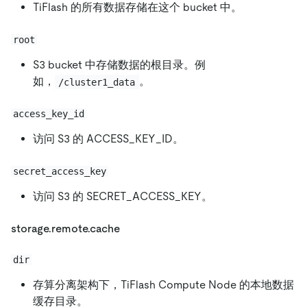
TiFlash 的所有数据存储在这个 bucket 中。
root
S3 bucket 中存储数据的根目录。例
如，
。
/cluster1_data
access_key_id
访问 S3 的 ACCESS_KEY_ID。
secret_access_key
访问 S3 的 SECRET_ACCESS_KEY。
storage.remote.cache
dir
存算分离架构下，TiFlash Compute Node 的本地数据
缓存目录。