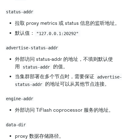
status-addr
拉取 proxy metrics 或 status 信息的监听地址。
默认值：
"127.0.0.1:20292"
advertise-status-addr
外部访问 status-addr 的地址，不填则默认使
用
的值。
status-addr
当集群部署在多个节点时，需要保证
advertise-
的地址可以从其他节点连接。
status-addr
engine-addr
外部访问 TiFlash coprocessor 服务的地址。
data-dir
proxy 数据存储路径。