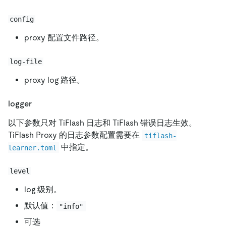
config
proxy 配置文件路径。
log-file
proxy log 路径。
logger
以下参数只对 TiFlash 日志和 TiFlash 错误日志生效。
TiFlash Proxy 的日志参数配置需要在
tiflash-
中指定。
learner.toml
level
log 级别。
默认值：
"info"
可选