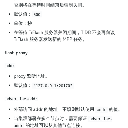
否则将在等待时间结束后强制关闭。
默认值：
600
单位：秒
在等待 TiFlash 服务器关闭期间，TiDB 不会再向该
TiFlash 服务器发送新的 MPP 任务。
flash.proxy
addr
proxy 监听地址。
默认值：
"127.0.0.1:20170"
advertise-addr
外部访问 addr 的地址，不填则默认使用
的值。
addr
当集群部署在多个节点时，需要保证
advertise-
的地址可以从其他节点连接。
addr