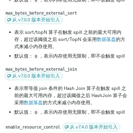
0
max_bytes_before_external_sort
从 v7.0.0 版本开始引入
表示 sort/topN 算子在触发 spill 之前的最大可用内
存，超过该阈值之后 sort/TopN 会采用
数据落盘
的方
式来减小内存使用。
默认值：
，表示内存使用无限制，即不会触发 spill
0
max_bytes_before_external_join
从 v7.0.0 版本开始引入
表示带等值 join 条件的 Hash Join 算子在触发 spill 之
前的最大可用内存，超过该阈值之后 HashJoin 算子会
采用
数据落盘
的方式来减小内存使用。
默认值：
，表示内存使用无限制，即不会触发 spill
0
从 v7.4.0 版本开始引入
enable_resource_control