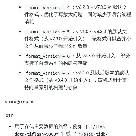
：v6.2.0 ~ v7.3.0 的默认文
format_version = 4
件格式，优化了写放大问题，同时减少了后台线程
消耗
：v7.4.0 ~ v8.3.0 的默认文
format_version = 5
件格式（从 v7.3.0 开始引入），该格式可以合并小
文件从而减少了物理文件数量
：从 v8.4.0 开始引入，部分
format_version = 6
支持了向量索引的构建与存储
：v8.4.0 及以后版本的默认
format_version = 7
文件格式（从 v8.4.0 开始引入），该格式用于支
持向量索引的构建与存储
storage.main
dir
用于存储主要数据的路径，例如
[ "/tidb-
或
data/tiflash-9000" ]
[ "/ssd0/tidb-