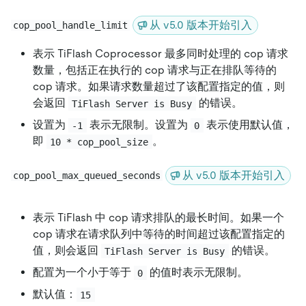
从 v5.0 版本开始引入
cop_pool_handle_limit
表示 TiFlash Coprocessor 最多同时处理的 cop 请求
数量，包括正在执行的 cop 请求与正在排队等待的
cop 请求。如果请求数量超过了该配置指定的值，则
会返回
的错误。
TiFlash Server is Busy
设置为
表示无限制。设置为
表示使用默认值，
-1
0
即
。
10 * cop_pool_size
从 v5.0 版本开始引入
cop_pool_max_queued_seconds
表示 TiFlash 中 cop 请求排队的最长时间。如果一个
cop 请求在请求队列中等待的时间超过该配置指定的
值，则会返回
的错误。
TiFlash Server is Busy
配置为一个小于等于
的值时表示无限制。
0
默认值：
15