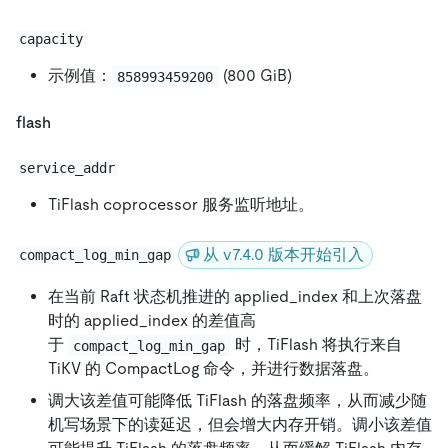
capacity
示例值：
(800 GiB)
858993459200
flash
service_addr
TiFlash coprocessor 服务监听地址。
从 v7.4.0 版本开始引入
compact_log_min_gap
在当前 Raft 状态机推进的 applied_index 和上次落盘
时的 applied_index 的差值高
于
时，TiFlash 将执行来自
compact_log_min_gap
TiKV 的 CompactLog 命令，并进行数据落盘。
调大该差值可能降低 TiFlash 的落盘频率，从而减少随
机写场景下的读延迟，但会增大内存开销。调小该差值