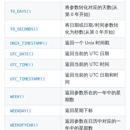
将参数转化对应的天数(从
TO_DAYS()
第 0 年开始)
将日期或日期/时间参数转
TO_SECONDS()
化为秒数(从第 0 年开始)
返回一个 Unix 时间戳
UNIX_TIMESTAMP()
返回当前的 UTC 日期
UTC_DATE()
返回当前的 UTC 时间
UTC_TIME()
返回当前的 UTC 日期和时
UTC_TIMESTAMP()
间
返回参数所在的一年中的星
WEEK()
期数
返回星期下标
WEEKDAY()
返回参数在日历中对应的一
WEEKOFYEAR()
年中的星期数