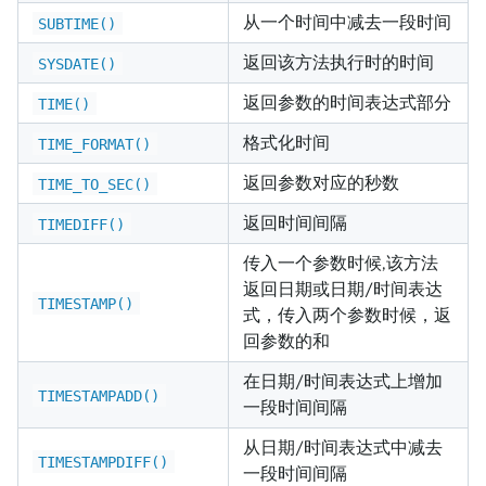
从一个时间中减去一段时间
SUBTIME()
返回该方法执行时的时间
SYSDATE()
返回参数的时间表达式部分
TIME()
格式化时间
TIME_FORMAT()
返回参数对应的秒数
TIME_TO_SEC()
返回时间间隔
TIMEDIFF()
传入一个参数时候,该方法
返回日期或日期/时间表达
TIMESTAMP()
式，传入两个参数时候，返
回参数的和
在日期/时间表达式上增加
TIMESTAMPADD()
一段时间间隔
从日期/时间表达式中减去
TIMESTAMPDIFF()
一段时间间隔