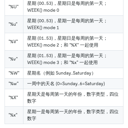
星期 (00..53)，星期日是每周的第一天；
"%U"
WEEK() mode 0
星期 (00..53)，星期一是每周的第一天；
"%u"
WEEK() mode 1
星期 (01..53)，星期日是每周的第一天；
"%V"
WEEK() mode 2；和 "%X" 一起使用
星期 (01..53)，星期一是每周的第一天；
"%v"
WEEK() mode 3；和 "%x" 一起使用
"%W"
星期名（例如 Sunday..Saturday）
"%w"
一周中的天名 (0=Sunday..6=Saturday)
星期天是每周第一天的年份，数字类型，四位
"%X"
数字
星期一是每周第一天的年份，数字类型，四位
"%x"
数字