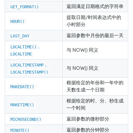
返回满足日期格式的字符串
GET_FORMAT()
提取日期/时间表达式中的
HOUR()
小时部分
返回参数中月份的最后一天
LAST_DAY
,
LOCALTIME()
与 NOW() 同义
LOCALTIME
,
LOCALTIMESTAMP
与 NOW() 同义
LOCALTIMESTAMP()
根据给定的年份和一年中的
MAKEDATE()
天数生成一个日期
根据给定的时、分、秒生成
MAKETIME()
一个时间
返回参数的微秒部分
MICROSECOND()
返回参数的分钟部分
MINUTE()