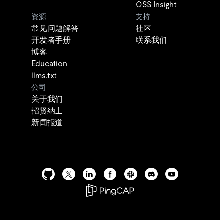
OSS Insight
资源
支持
常见问题解答
社区
开发者手册
联系我们
博客
Education
llms.txt
公司
关于我们
招贤纳士
新闻报道