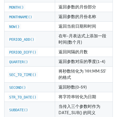
返回参数的月份部分
MONTH()
返回参数的月份名称
MONTHNAME()
返回当前日期和时间
NOW()
在年-月表达式上添加一段
PERIOD_ADD()
时间(数个月)
返回间隔的月数
PERIOD_DIFF()
返回参数对应的季度(1-4)
QUARTER()
将秒数转化为 'HH:MM:SS'
SEC_TO_TIME()
的格式
返回秒数(0-59)
SECOND()
将字符串转化为日期
STR_TO_DATE()
当传入三个参数时作为
SUBDATE()
DATE_SUB() 的同义