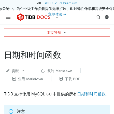
📣
TiDB Cloud Premium
开放公测中。为企业级工作负载提供无限扩展、即时弹性伸缩和高级安全保
立即体验 →
本页导航
日期和时间函数
贡献
复制 Markdown
查看 Markdown
下载 PDF
TiDB 支持使用 MySQL 8.0 中提供的所有
日期和时间函数
。
注意