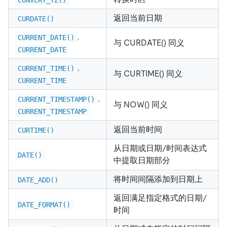
返回当前日期
CURDATE()
,
CURRENT_DATE()
与 CURDATE() 同义
CURRENT_DATE
,
CURRENT_TIME()
与 CURTIME() 同义
CURRENT_TIME
,
CURRENT_TIMESTAMP()
与 NOW() 同义
CURRENT_TIMESTAMP
返回当前时间
CURTIME()
从日期或日期/时间表达式
DATE()
中提取日期部分
将时间间隔添加到日期上
DATE_ADD()
返回满足指定格式的日期/
DATE_FORMAT()
时间