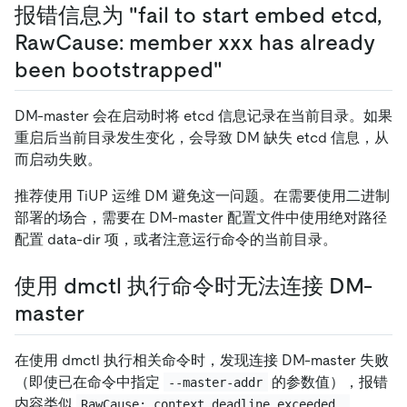
报错信息为 "fail to start embed etcd,
RawCause: member xxx has already
been bootstrapped"
DM-master 会在启动时将 etcd 信息记录在当前目录。如果
重启后当前目录发生变化，会导致 DM 缺失 etcd 信息，从
而启动失败。
推荐使用 TiUP 运维 DM 避免这一问题。在需要使用二进制
部署的场合，需要在 DM-master 配置文件中使用绝对路径
配置 data-dir 项，或者注意运行命令的当前目录。
使用 dmctl 执行命令时无法连接 DM-
master
在使用 dmctl 执行相关命令时，发现连接 DM-master 失败
（即使已在命令中指定
的参数值），报错
--master-addr
内容类似
RawCause: context deadline exceeded, 