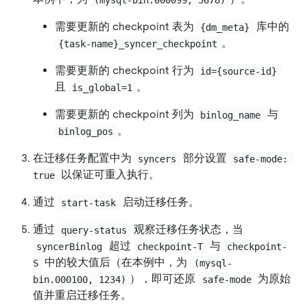
需要更新的 checkpoint 表为
库中的
{dm_meta}
。
{task-name}_syncer_checkpoint
需要更新的 checkpoint 行为
id={source-id}
且
。
is_global=1
需要更新的 checkpoint 列为
与
binlog_name
。
binlog_pos
在迁移任务配置中为
部分设置
syncers
safe-mode: 
以保证可重入执行。
true
通过
启动迁移任务。
start-task
通过
观察迁移任务状态，当
query-status
超过
与
syncerBinlog
checkpoint-T
checkpoint-
中的较大值后（在本例中，为
S
(mysql-
），即可还原
为原始
bin.000100, 1234)
safe-mode
值并重启迁移任务。