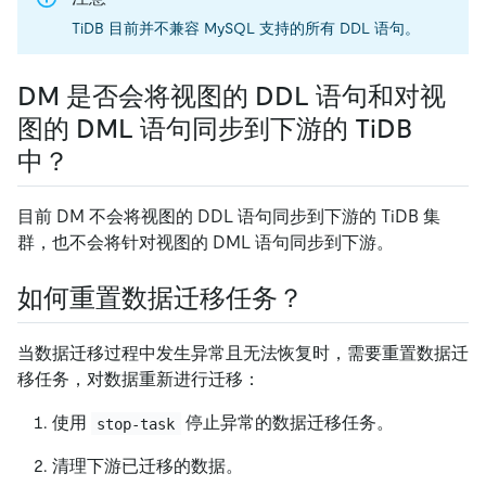
TiDB 目前并不兼容 MySQL 支持的所有 DDL 语句。
DM 是否会将视图的 DDL 语句和对视
图的 DML 语句同步到下游的 TiDB
中？
目前 DM 不会将视图的 DDL 语句同步到下游的 TiDB 集
群，也不会将针对视图的 DML 语句同步到下游。
如何重置数据迁移任务？
当数据迁移过程中发生异常且无法恢复时，需要重置数据迁
移任务，对数据重新进行迁移：
使用
停止异常的数据迁移任务。
stop-task
清理下游已迁移的数据。