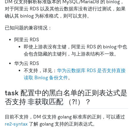
DM 仅支持解析标准版本的 MySQL/MariaDB 的 binlog，
对于阿里云 RDS 以及其他云数据库没有进行过测试，如果
确认其 binlog 为标准格式，则可以支持。
已知问题的兼容情况：
阿里云 RDS
即使上游表没有主键，阿里云 RDS 的 binlog 中也
会包含隐藏的主键列，与上游表结构不一致。
华为云 RDS
不支持，详见：
华为云数据库 RDS 是否支持直接
读取 Binlog 备份文件
。
task 配置中的黑白名单的正则表达式是
否支持
非获取匹配
（?!）？
目前不支持，DM 仅支持 golang 标准库的正则，可以通过
re2-syntax
了解 golang 支持的正则表达式。