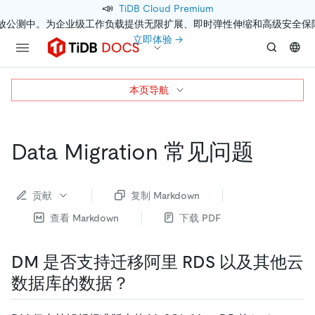
📣
TiDB Cloud Premium
开放公测中。为企业级工作负载提供无限扩展、即时弹性伸缩和高级安全保
立即体验 →
本页导航
Data Migration 常见问题
贡献
复制 Markdown
查看 Markdown
下载 PDF
DM 是否支持迁移阿里 RDS 以及其他云
数据库的数据？