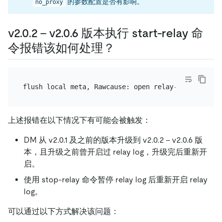
的参数配置是否有影响。
no_proxy
v2.0.2 - v2.0.6 版本执行 start-relay 命
令报错该如何处理？
上述报错在以下情况下有可能会被触发：
DM 从 v2.0.1 及之前的版本升级到 v2.0.2 - v2.0.6 版
本，且升级之前曾开启过 relay log，升级完后重新开
启。
使用 stop-relay 命令暂停 relay log 后重新开启 relay
log。
可以通过以下方式解决该问题：