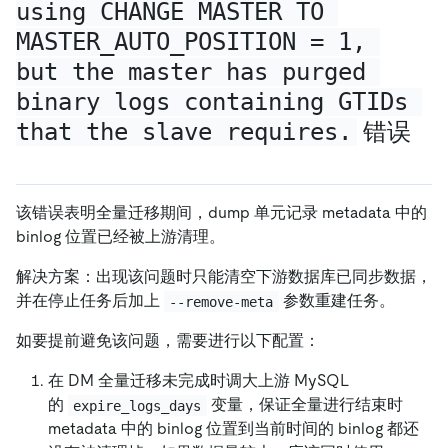
using CHANGE MASTER TO 
MASTER_AUTO_POSITION = 1, 
but the master has purged 
binary logs containing GTIDs 
that the slave requires.
错误
该错误表明全量迁移期间，dump 单元记录 metadata 中的
binlog 位置已经被上游清理。
解决方案：出现该问题时只能清空下游数据库已同步数据，
并在停止任务后加上
参数重建任务。
--remove-meta
如要提前避免该问题，需要进行以下配置：
在 DM 全量迁移未完成时调大上游 MySQL
的
变量，保证全量进行结束时
expire_logs_days
metadata 中的 binlog 位置到当前时间的 binlog 都还