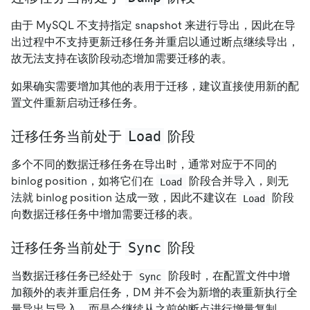
由于 MySQL 不支持指定 snapshot 来进行导出，因此在导
出过程中不支持更新迁移任务并重启以通过断点继续导出，
故无法支持在该阶段动态增加需要迁移的表。
如果确实需要增加其他的表用于迁移，建议直接使用新的配
置文件重新启动迁移任务。
Load
迁移任务当前处于
阶段
多个不同的数据迁移任务在导出时，通常对应于不同的
binlog position，如将它们在
阶段合并导入，则无
Load
法就 binlog position 达成一致，因此不建议在
阶段
Load
向数据迁移任务中增加需要迁移的表。
Sync
迁移任务当前处于
阶段
当数据迁移任务已经处于
阶段时，在配置文件中增
Sync
加额外的表并重启任务，DM 并不会为新增的表重新执行全
量导出与导入，而是会继续从之前的断点进行增量复制。