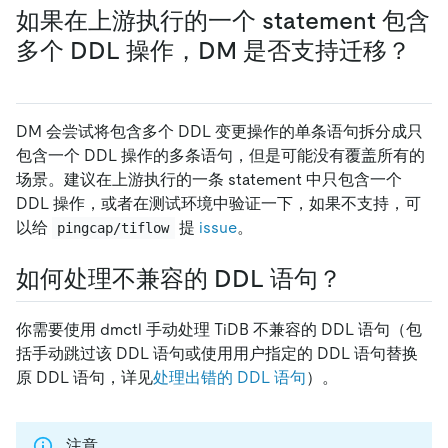
如果在上游执行的一个 statement 包含
多个 DDL 操作，DM 是否支持迁移？
DM 会尝试将包含多个 DDL 变更操作的单条语句拆分成只
包含一个 DDL 操作的多条语句，但是可能没有覆盖所有的
场景。建议在上游执行的一条 statement 中只包含一个
DDL 操作，或者在测试环境中验证一下，如果不支持，可
以给
提
issue
。
pingcap/tiflow
如何处理不兼容的 DDL 语句？
你需要使用 dmctl 手动处理 TiDB 不兼容的 DDL 语句（包
括手动跳过该 DDL 语句或使用用户指定的 DDL 语句替换
原 DDL 语句，详见
处理出错的 DDL 语句
）。
注意