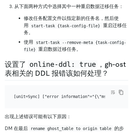
从下面两种方式中选择其中一种重启数据迁移任务：
修改任务配置文件以指定新的任务名，然后使
用
重启迁移任
start-task {task-config-file}
务。
使用
start-task --remove-meta {task-config-
重启数据迁移任务。
file}
设置了
online-ddl: true
，gh-ost
表相关的 DDL 报错该如何处理？
出现上述错误可能有以下原因：
DM 在最后
的步
rename ghost_table to origin table