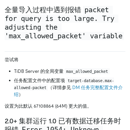
全量导入过程中遇到报错
packet 
for query is too large. Try 
adjusting the 
'max_allowed_packet' variable
尝试将
TiDB Server 的全局变量
max_allowed_packet
任务配置文件中的配置项
target-database.max-
（详情参见
DM 任务完整配置文件介
allowed-packet
绍
）
设置为比默认 67108864 (64M) 更大的值。
2.0+ 集群运行 1.0 已有数据迁移任务时
报错
Error 1054: Unknown 