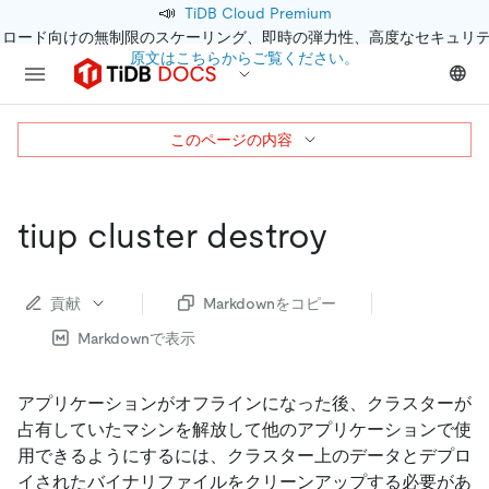
📣
TiDB Cloud Premium
クロード向けの無制限のスケーリング、即時の弾力性、高度なセキュリ
原文はこちらからご覧ください。
このページの内容
tiup cluster destroy
貢献
Markdownをコピー
Markdownで表示
アプリケーションがオフラインになった後、クラスターが
占有していたマシンを解放して他のアプリケーションで使
用できるようにするには、クラスター上のデータとデプロ
イされたバイナリファイルをクリーンアップする必要があ