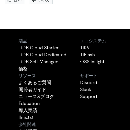
製品
エコシステム
TiDB Cloud Starter
TiKV
TiDB Cloud Dedicated
TiFlash
TiDB Self-Managed
OSS Insight
価格
リソース
サポート
よくあるご質問
Discord
開発者ガイド
Slack
ニュース&ブログ
Support
Education
導入実績
llms.txt
会社関連