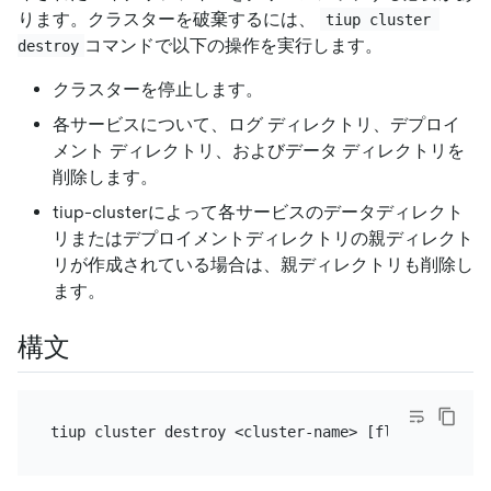
ります。クラスターを破棄するには、
tiup cluster 
コマンドで以下の操作を実行します。
destroy
クラスターを停止します。
各サービスについて、ログ ディレクトリ、デプロイ
メント ディレクトリ、およびデータ ディレクトリを
削除します。
tiup-clusterによって各サービスのデータディレクト
リまたはデプロイメントディレクトリの親ディレクト
リが作成されている場合は、親ディレクトリも削除し
ます。
構文