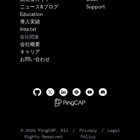
ニュース&ブログ
Support
Education
導入実績
llms.txt
会社関連
会社概要
キャリア
お問い合わせ
©
2026
PingCAP. All
/
Privacy
/
Legal
Rights Reserved.
Policy