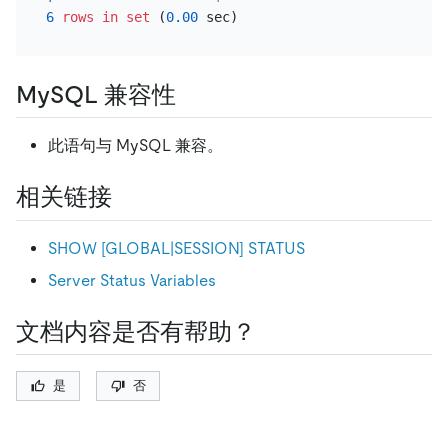
6
rows
in
set
 (
0.00
MySQL 兼容性
此语句与 MySQL 兼容。
相关链接
SHOW
[
GLOBAL|SESSION
]
STATUS
Server Status Variables
文档内容是否有帮助？
是
否