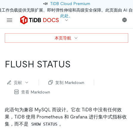
📣
TiDB Cloud Premium
级工作负载提供无限扩展、即时弹性伸缩和高级安全保障。此页面由 AI 
此处。
本页导航
FLUSH STATUS
贡献
复制 Markdown
查看 Markdown
此语句为兼容 MySQL 而设计。它在 TiDB 中没有任何效
果，TiDB 使用 Prometheus 和 Grafana 进行集中式指标收
集，而不是
。
SHOW STATUS