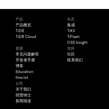
产品
生态
产品概览
集成
TiDB
TiKV
TiDB Cloud
TiFlash
OSS Insight
资源
支持
常见问题解答
社区
开发者手册
联系我们
博客
Education
llms.txt
公司
关于我们
招贤纳士
新闻报道