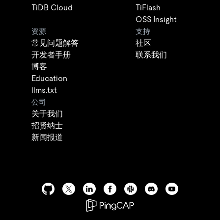
TiDB Cloud
TiFlash
OSS Insight
资源
支持
常见问题解答
社区
开发者手册
联系我们
博客
Education
llms.txt
公司
关于我们
招贤纳士
新闻报道