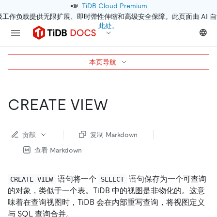
📣
TiDB Cloud Premium
级工作负载提供无限扩展、即时弹性伸缩和高级安全保障。此页面由 AI 
此处。
本页导航
CREATE VIEW
贡献
复制 Markdown
查看 Markdown
语句将一个
语句保存为一个可查询
CREATE VIEW
SELECT
的对象，类似于一个表。TiDB 中的视图是非物化的。这意
味着在查询视图时，TiDB 会在内部重写查询，将视图定义
与 SQL 查询合并。