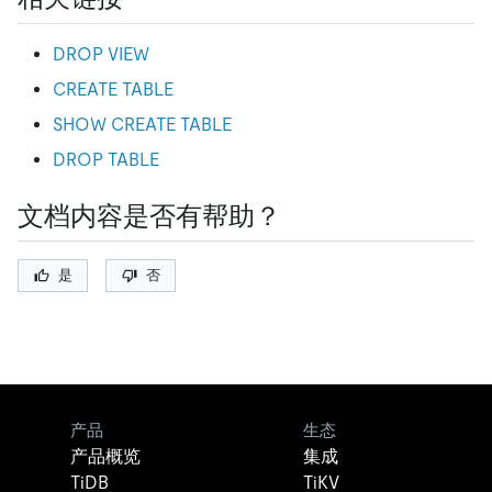
DROP VIEW
CREATE TABLE
SHOW CREATE TABLE
DROP TABLE
文档内容是否有帮助？
是
否
产品
生态
产品概览
集成
TiDB
TiKV