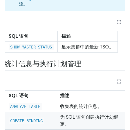
流。
SQL 语句
描述
显示集群中的最新 TSO。
SHOW MASTER STATUS
统计信息与执行计划管理
SQL 语句
描述
收集表的统计信息。
ANALYZE TABLE
为 SQL 语句创建执行计划绑
CREATE BINDING
定。