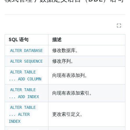
SQL 语句
描述
修改数据库。
ALTER DATABASE
修改序列。
ALTER SEQUENCE
ALTER TABLE 
向现有表添加列。
... ADD COLUMN
ALTER TABLE 
向现有表添加索引。
... ADD INDEX
ALTER TABLE 
更改索引定义。
... ALTER 
INDEX