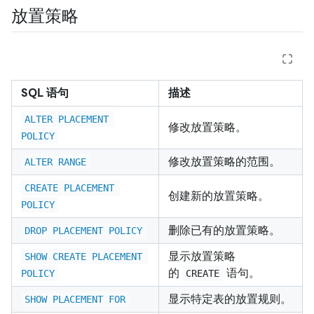
放置策略
SQL 语句
描述
ALTER PLACEMENT 
修改放置策略。
POLICY
修改放置策略的范围。
ALTER RANGE
CREATE PLACEMENT 
创建新的放置策略。
POLICY
删除已有的放置策略。
DROP PLACEMENT POLICY
显示放置策略
SHOW CREATE PLACEMENT 
的
语句。
POLICY
CREATE
显示特定表的放置规则。
SHOW PLACEMENT FOR