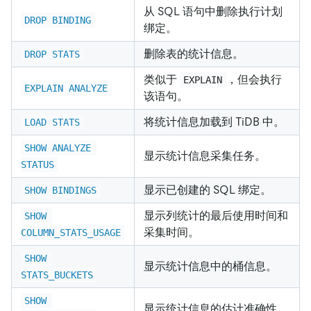
从 SQL 语句中删除执行计划
DROP BINDING
绑定。
删除表的统计信息。
DROP STATS
类似于
，但会执行
EXPLAIN
EXPLAIN ANALYZE
该语句。
将统计信息加载到 TiDB 中。
LOAD STATS
SHOW ANALYZE 
显示统计信息采集任务。
STATUS
显示已创建的 SQL 绑定。
SHOW BINDINGS
显示列统计的最后使用时间和
SHOW 
采集时间。
COLUMN_STATS_USAGE
SHOW 
显示统计信息中的桶信息。
STATS_BUCKETS
SHOW 
显示统计信息的估计准确性。