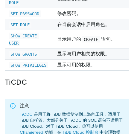
ROLE
修改密码。
SET PASSWORD
在当前会话中启用角色。
SET ROLE
SHOW CREATE 
显示用户的
语句。
CREATE
USER
显示与用户相关的权限。
SHOW GRANTS
显示可用的权限。
SHOW PRIVILEGES
TiCDC
注意
TiCDC
是用于将 TiDB 数据复制到上游的工具，适用于
TiDB 自托管。大部分关于 TiCDC 的 SQL 语句不适用于
TiDB Cloud。对于 TiDB Cloud，你可以使用
Changefeed
功能，在
TiDB Cloud 控制台
中实现数据