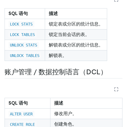
SQL 语句
描述
锁定表或分区的统计信息。
LOCK STATS
锁定当前会话的表。
LOCK TABLES
解锁表或分区的统计信息。
UNLOCK STATS
解锁表。
UNLOCK TABLES
账户管理 / 数据控制语言（DCL）
SQL 语句
描述
修改用户。
ALTER USER
创建角色。
CREATE ROLE