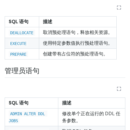
SQL 语句
描述
取消预处理语句，释放相关资源。
DEALLOCATE
使用特定参数值执行预处理语句。
EXECUTE
创建带有占位符的预处理语句。
PREPARE
管理员语句
SQL 语句
描述
修改单个正在运行的 DDL 任
ADMIN ALTER DDL 
务参数。
JOBS