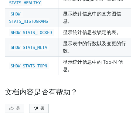
STATS_HEALTHY
显示统计信息中的直方图信
SHOW 
息。
STATS_HISTOGRAMS
显示统计信息被锁定的表。
SHOW STATS_LOCKED
显示表中的行数以及变更的行
SHOW STATS_META
数。
显示统计信息中的 Top-N 信
SHOW STATS_TOPN
息。
文档内容是否有帮助？
是
否