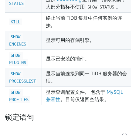
STATUS
大部分指标不使用
。
SHOW STATUS
终止当前 TiDB 集群中任何实例的连
KILL
接。
SHOW 
显示可用的存储引擎。
ENGINES
SHOW 
显示已安装的插件。
PLUGINS
显示当前连接到同一 TiDB 服务器的会
SHOW 
话。
PROCESSLIST
显示查询配置文件。 包含于
MySQL
SHOW 
兼容性
。目前仅返回空结果。
PROFILES
锁定语句