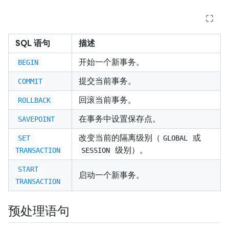
SQL 语句
描述
开始一个新事务。
BEGIN
提交当前事务。
COMMIT
回滚当前事务。
ROLLBACK
在事务中设置保存点。
SAVEPOINT
改变当前的隔离级别（
或
SET 
GLOBAL
级别）。
TRANSACTION
SESSION
START 
启动一个新事务。
TRANSACTION
预处理语句