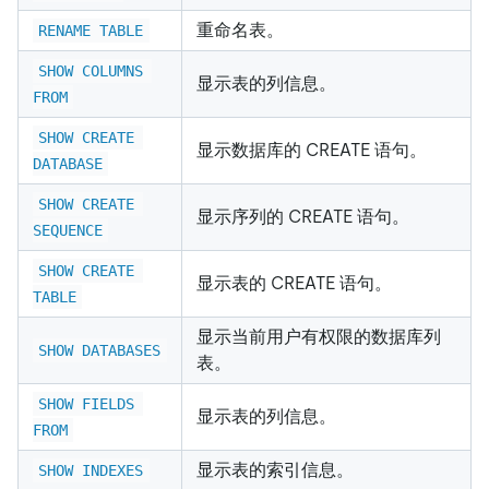
重命名表。
RENAME TABLE
SHOW COLUMNS 
显示表的列信息。
FROM
SHOW CREATE 
显示数据库的 CREATE 语句。
DATABASE
SHOW CREATE 
显示序列的 CREATE 语句。
SEQUENCE
SHOW CREATE 
显示表的 CREATE 语句。
TABLE
显示当前用户有权限的数据库列
SHOW DATABASES
表。
SHOW FIELDS 
显示表的列信息。
FROM
显示表的索引信息。
SHOW INDEXES