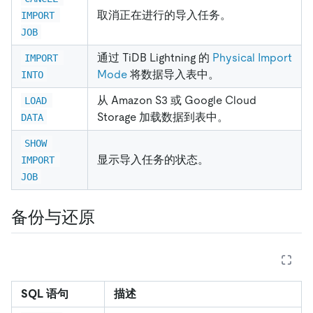
取消正在进行的导入任务。
IMPORT 
JOB
通过 TiDB Lightning 的
Physical Import
IMPORT 
Mode
将数据导入表中。
INTO
从 Amazon S3 或 Google Cloud
LOAD 
Storage 加载数据到表中。
DATA
SHOW 
显示导入任务的状态。
IMPORT 
JOB
备份与还原
SQL 语句
描述