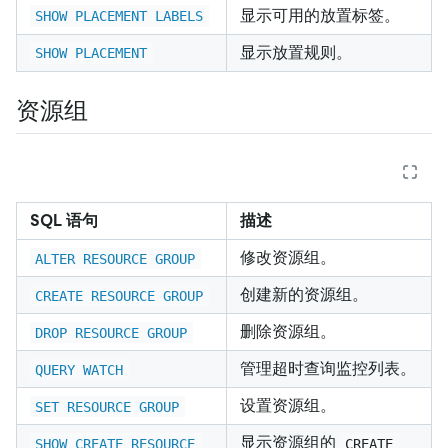
显示可用的放置标签。
SHOW PLACEMENT LABELS
显示放置规则。
SHOW PLACEMENT
资源组
SQL 语句
描述
修改资源组。
ALTER RESOURCE GROUP
创建新的资源组。
CREATE RESOURCE GROUP
删除资源组。
DROP RESOURCE GROUP
管理超时查询监控列表。
QUERY WATCH
设置资源组。
SET RESOURCE GROUP
显示资源组的
SHOW CREATE RESOURCE 
CREATE