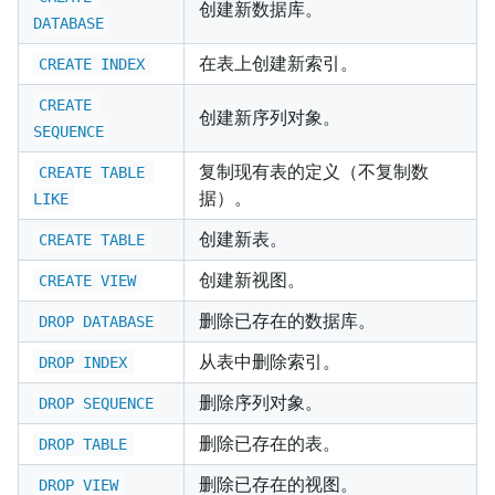
创建新数据库。
DATABASE
在表上创建新索引。
CREATE INDEX
CREATE 
创建新序列对象。
SEQUENCE
复制现有表的定义（不复制数
CREATE TABLE 
据）。
LIKE
创建新表。
CREATE TABLE
创建新视图。
CREATE VIEW
删除已存在的数据库。
DROP DATABASE
从表中删除索引。
DROP INDEX
删除序列对象。
DROP SEQUENCE
删除已存在的表。
DROP TABLE
删除已存在的视图。
DROP VIEW