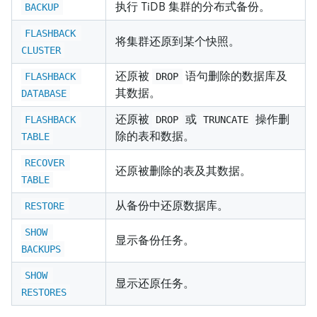
执行 TiDB 集群的分布式备份。
BACKUP
FLASHBACK 
将集群还原到某个快照。
CLUSTER
还原被
语句删除的数据库及
FLASHBACK 
DROP
其数据。
DATABASE
还原被
或
操作删
FLASHBACK 
DROP
TRUNCATE
除的表和数据。
TABLE
RECOVER 
还原被删除的表及其数据。
TABLE
从备份中还原数据库。
RESTORE
SHOW 
显示备份任务。
BACKUPS
SHOW 
显示还原任务。
RESTORES