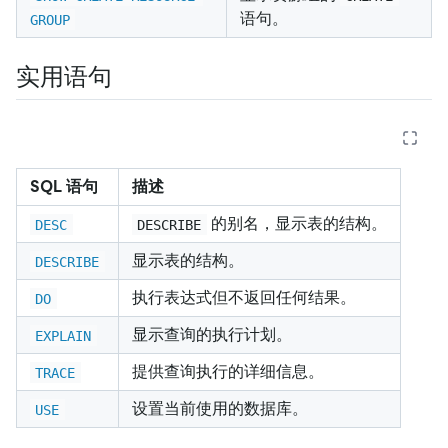
语句。
GROUP
实用语句
SQL 语句
描述
的别名，显示表的结构。
DESC
DESCRIBE
显示表的结构。
DESCRIBE
执行表达式但不返回任何结果。
DO
显示查询的执行计划。
EXPLAIN
提供查询执行的详细信息。
TRACE
设置当前使用的数据库。
USE