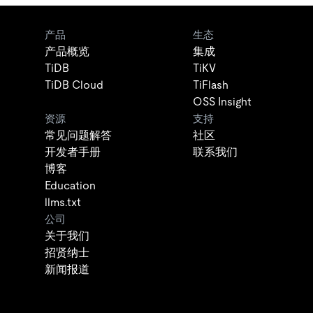
产品
生态
产品概览
集成
TiDB
TiKV
TiDB Cloud
TiFlash
OSS Insight
资源
支持
常见问题解答
社区
开发者手册
联系我们
博客
Education
llms.txt
公司
关于我们
招贤纳士
新闻报道