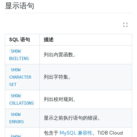
显示语句
SQL 语句
描述
SHOW 
列出内置函数。
BUILTINS
SHOW 
列出字符集。
CHARACTER 
SET
SHOW 
列出校对规则。
COLLATIONS
SHOW 
显示之前执行语句的错误。
ERRORS
包含于
MySQL 兼容性
。TiDB Cloud
SHOW 