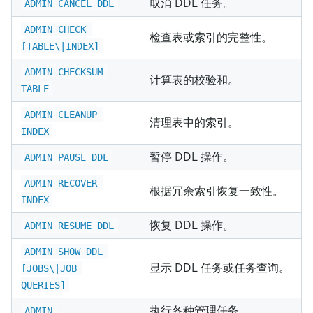
取消 DDL 任务。
ADMIN CANCEL DDL
ADMIN CHECK 
检查表或索引的完整性。
[TABLE\|INDEX]
ADMIN CHECKSUM 
计算表的校验和。
TABLE
ADMIN CLEANUP 
清理表中的索引。
INDEX
暂停 DDL 操作。
ADMIN PAUSE DDL
ADMIN RECOVER 
根据冗余索引恢复一致性。
INDEX
恢复 DDL 操作。
ADMIN RESUME DDL
ADMIN SHOW DDL 
显示 DDL 任务或任务查询。
[JOBS\|JOB 
QUERIES]
执行各种管理任务。
ADMIN