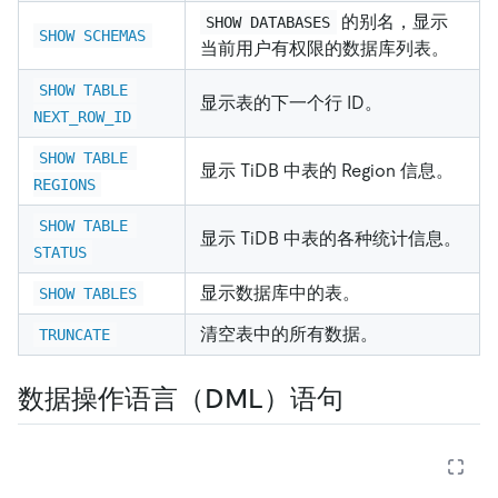
的别名，显示
SHOW DATABASES
SHOW SCHEMAS
当前用户有权限的数据库列表。
SHOW TABLE 
显示表的下一个行 ID。
NEXT_ROW_ID
SHOW TABLE 
显示 TiDB 中表的 Region 信息。
REGIONS
SHOW TABLE 
显示 TiDB 中表的各种统计信息。
STATUS
显示数据库中的表。
SHOW TABLES
清空表中的所有数据。
TRUNCATE
数据操作语言（DML）语句