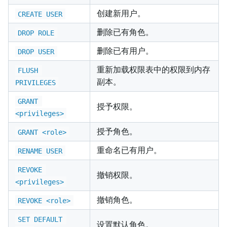
创建新用户。
CREATE USER
删除已有角色。
DROP ROLE
删除已有用户。
DROP USER
重新加载权限表中的权限到内存
FLUSH 
副本。
PRIVILEGES
GRANT 
授予权限。
<privileges>
授予角色。
GRANT <role>
重命名已有用户。
RENAME USER
REVOKE 
撤销权限。
<privileges>
撤销角色。
REVOKE <role>
SET DEFAULT 
设置默认角色。