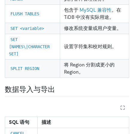
包含于
MySQL 兼容性
。在
FLUSH TABLES
TiDB 中没有实际用途。
修改系统变量或用户变量。
SET <variable>
SET 
设置字符集和校对规则。
[NAMES\|CHARACTER 
SET]
将 Region 分割成更小的
SPLIT REGION
Region。
数据导入与导出
SQL 语句
描述
CANCEL 