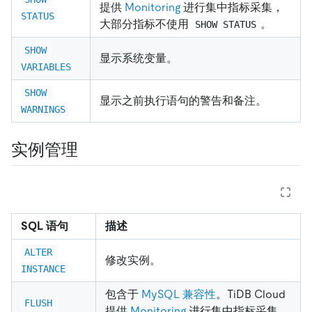
提供
Monitoring
进行集中指标采集，
STATUS
大部分指标不使用
。
SHOW STATUS
SHOW 
显示系统变量。
VARIABLES
SHOW 
显示之前执行语句的警告和备注。
WARNINGS
实例管理
SQL 语句
描述
ALTER 
修改实例。
INSTANCE
包含于
MySQL 兼容性
。TiDB Cloud
FLUSH 
提供
Monitoring
进行集中指标采集，