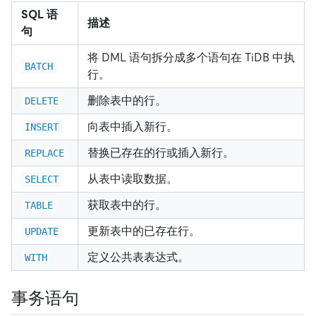
SQL 语
描述
句
将 DML 语句拆分成多个语句在 TiDB 中执
BATCH
行。
删除表中的行。
DELETE
向表中插入新行。
INSERT
替换已存在的行或插入新行。
REPLACE
从表中读取数据。
SELECT
获取表中的行。
TABLE
更新表中的已存在行。
UPDATE
定义公共表表达式。
WITH
事务语句