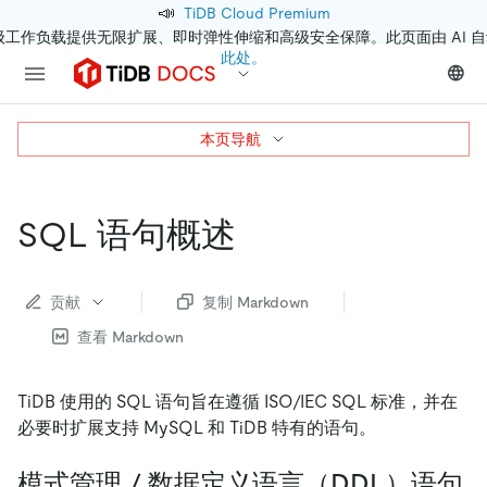
📣
TiDB Cloud Premium
级工作负载提供无限扩展、即时弹性伸缩和高级安全保障。此页面由 AI 
此处。
本页导航
SQL 语句概述
贡献
复制 Markdown
查看 Markdown
TiDB 使用的 SQL 语句旨在遵循 ISO/IEC SQL 标准，并在
必要时扩展支持 MySQL 和 TiDB 特有的语句。
模式管理 / 数据定义语言（DDL）语句