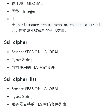
作用域：GLOBAL
类型：Integer
由
于
performance_schema_session_connect_attrs_siz
，连接属性被截断的会话数量。
e
Ssl_cipher
Scope: SESSION | GLOBAL
Type: String
当前使用的 TLS 密码套件。
Ssl_cipher_list
Scope: SESSION | GLOBAL
Type: String
服务器支持的 TLS 密码套件列表。