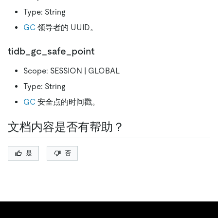
Type: String
GC
领导者的 UUID。
tidb_gc_safe_point
Scope: SESSION | GLOBAL
Type: String
GC
安全点的时间戳。
文档内容是否有帮助？
是
否