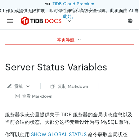
📣
TiDB Cloud Premium
级工作负载提供无限扩展、即时弹性伸缩和高级安全保障。此页面由 AI 
此处。
本页导航
Server Status Variables
贡献
复制 Markdown
查看 Markdown
服务器状态变量提供关于 TiDB 服务器的全局状态信息以及
当前会话的状态。大部分这些变量设计为与 MySQL 兼容。
你可以使用
SHOW GLOBAL STATUS
命令获取全局状态，