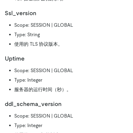
Ssl_version
Scope: SESSION | GLOBAL
Type: String
使用的 TLS 协议版本。
Uptime
Scope: SESSION | GLOBAL
Type: Integer
服务器的运行时间（秒）。
ddl_schema_version
Scope: SESSION | GLOBAL
Type: Integer