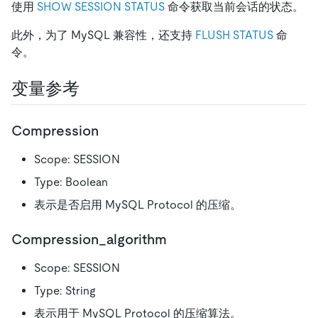
使用
SHOW SESSION STATUS
命令获取当前会话的状态。
此外，为了 MySQL 兼容性，还支持
FLUSH STATUS
命
令。
变量参考
Compression
Scope: SESSION
Type: Boolean
表示是否启用 MySQL Protocol 的压缩。
Compression_algorithm
Scope: SESSION
Type: String
表示用于 MySQL Protocol 的压缩算法。