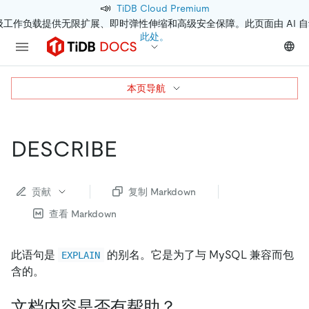
📣
TiDB Cloud Premium
级工作负载提供无限扩展、即时弹性伸缩和高级安全保障。此页面由 AI 
此处。
本页导航
DESCRIBE
贡献
复制 Markdown
查看 Markdown
此语句是
的别名。它是为了与 MySQL 兼容而包
EXPLAIN
含的。
文档内容是否有帮助？