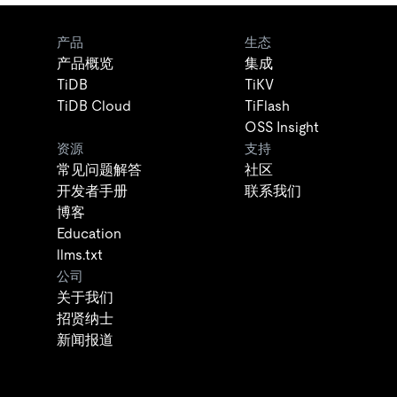
产品
生态
产品概览
集成
TiDB
TiKV
TiDB Cloud
TiFlash
OSS Insight
资源
支持
常见问题解答
社区
开发者手册
联系我们
博客
Education
llms.txt
公司
关于我们
招贤纳士
新闻报道