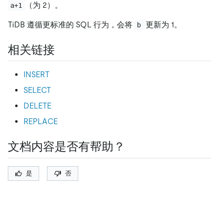
（为 2）。
a+1
TiDB 遵循更标准的 SQL 行为，会将
更新为 1。
b
相关链接
INSERT
SELECT
DELETE
REPLACE
文档内容是否有帮助？
是
否