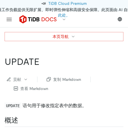
📣
TiDB Cloud Premium
级工作负载提供无限扩展、即时弹性伸缩和高级安全保障。此页面由 AI 
此处。
本页导航
UPDATE
贡献
复制 Markdown
查看 Markdown
语句用于修改指定表中的数据。
UPDATE
概述