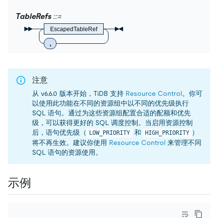
TableRefs
EscapedTableRef
,
注意
从 v6.6.0 版本开始，TiDB 支持
Resource Control
。你可
以使用此功能在不同的资源组中以不同的优先级执行
SQL 语句。通过为这些资源组配置合适的配额和优先
级，可以获得更好的 SQL 调度控制。当启用资源控制
后，语句优先级（
和
）
LOW_PRIORITY
HIGH_PRIORITY
将不再生效。建议你使用
Resource Control
来管理不同
SQL 语句的资源使用。
示例