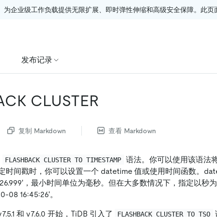
。为企业级工作负载提供无限扩展、即时弹性伸缩和高级安全保障。此页面由
发布记录
ACK CLUSTER
复制 Markdown
查看 Markdown
了
语法。你可以使用该语法
FLASHBACK CLUSTER TO TIMESTAMP
间戳时，你可以设置一个 datetime 值或使用时间函数。date
8 16:45:26.999'，最小时间单位为毫秒。但在大多数情况下，指定
-08 16:45:26'。
、v7.5.1 和 v7.6.0 开始，TiDB 引入了
FLASHBACK CLUSTER TO TSO