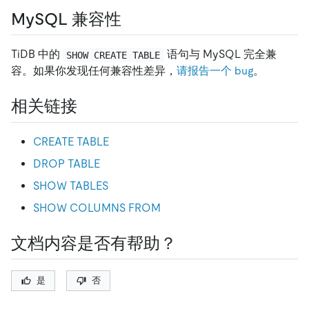
MySQL 兼容性
TiDB 中的
语句与 MySQL 完全兼
SHOW CREATE TABLE
容。如果你发现任何兼容性差异，
请报告一个 bug
。
相关链接
CREATE TABLE
DROP TABLE
SHOW TABLES
SHOW COLUMNS FROM
文档内容是否有帮助？
是
否