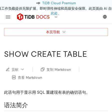
📣
TiDB Cloud Premium
级工作负载提供无限扩展、即时弹性伸缩和高级安全保障。此页面由 AI 
此处。
本页导航
SHOW CREATE TABLE
贡献
复制 Markdown
查看 Markdown
此语句用于显示用 SQL 重建现有表的确切语句。
语法简介