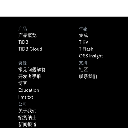
产品
生态
产品概览
集成
TiDB
TiKV
TiDB Cloud
TiFlash
OSS Insight
资源
支持
常见问题解答
社区
开发者手册
联系我们
博客
Education
llms.txt
公司
关于我们
招贤纳士
新闻报道