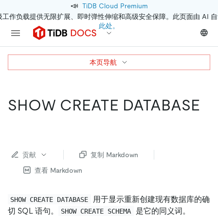
📣
TiDB Cloud Premium
级工作负载提供无限扩展、即时弹性伸缩和高级安全保障。此页面由 AI 
此处。
本页导航
SHOW CREATE DATABASE
贡献
复制 Markdown
查看 Markdown
用于显示重新创建现有数据库的确
SHOW CREATE DATABASE
切 SQL 语句。
是它的同义词。
SHOW CREATE SCHEMA