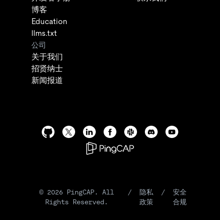
博客
Education
llms.txt
公司
关于我们
招贤纳士
新闻报道
©
2026
PingCAP. All
/
隐私
/
安全
Rights Reserved.
政策
合规