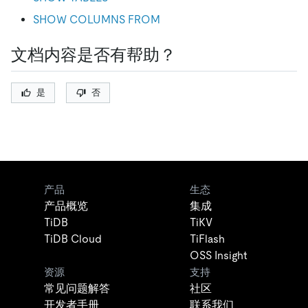
SHOW COLUMNS FROM
文档内容是否有帮助？
是
否
产品
生态
产品概览
集成
TiDB
TiKV
TiDB Cloud
TiFlash
OSS Insight
资源
支持
常见问题解答
社区
开发者手册
联系我们