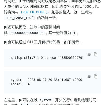
时间戳。由于物理时间戳以毫秒为单位，而非更常见的以秒
为单位的 UNIX 时间戳格式，因此需要将其除以 1000，以
转换为与
兼容的格式。这一过程与
FROM_UNIXTIME()
的功能一致。
TIDB_PARSE_TSO()
你还可以提取二进制中的逻辑时间
戳
，其十进制值为
。
000000000000000100
4
你也可以通过 CLI 工具解析时间戳，如下所示：
system:  2023-08-27 20:33:41.687 +0200 CEST

在这里，你可以在以
开头的行中看到物理时间
system: