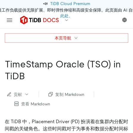
📣
TiDB Cloud Premium
级工作负载提供无限扩展、即时弹性伸缩和高级安全保障。此页面由 AI 
此处。
本页导航
TimeStamp Oracle (TSO) in
TiDB
贡献
复制 Markdown
查看 Markdown
在 TiDB 中，Placement Driver (PD) 扮演着在集群内分配时
间戳的关键角色。这些时间戳对于为事务和数据分配时间标