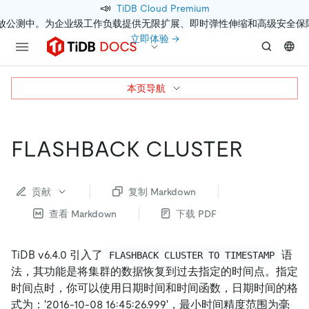
📣
TiDB Cloud Premium
开放公测中。为企业级工作负载提供无限扩展、即时弹性伸缩和高级安全保
立即体验 →
本页导航
FLASHBACK CLUSTER
贡献
复制 Markdown
查看 Markdown
下载 PDF
TiDB v6.4.0 引入了
语
FLASHBACK CLUSTER TO TIMESTAMP
法，其功能是将集群的数据恢复到过去指定的时间点。指定
时间点时，你可以使用日期时间和时间函数，日期时间的格
式为：'2016-10-08 16:45:26.999'，最小时间精度范围为毫