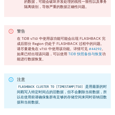
的数据，可能会破坏并发处理的线性一致性以及事务
隔离级别，导致严重的数据正确性问题。
警告
在 TiDB v7.1.0 中使用该功能可能会出现 FLASHBACK 完
成后部分 Region 仍处于 FLASHBACK 过程中的问题。
请尽量避免在 v7.1.0 中使用该功能。详情可见
#44292
。
如果已经出现该问题，可以使用
TiDB 快照备份与恢复
功
能进行数据恢复。
注意
是用最新的时
FLASHBACK CLUSTER TO [TIMESTAMP|TSO]
间戳写入特定时间点的旧数据，但不会删除当前数据，所
以在使用前请确保集群有足够的存储空间来同时容纳旧数
据和当前数据。