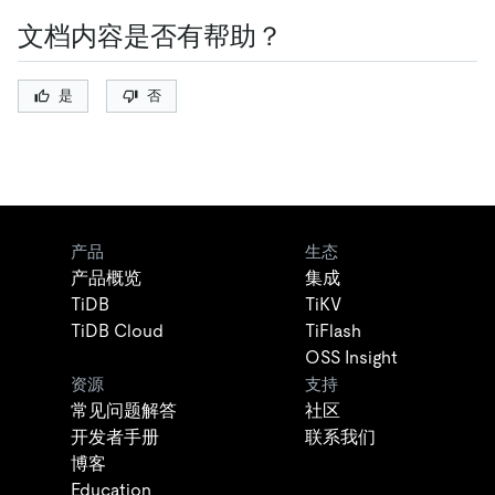
文档内容是否有帮助？
是
否
产品
生态
产品概览
集成
TiDB
TiKV
TiDB Cloud
TiFlash
OSS Insight
资源
支持
常见问题解答
社区
开发者手册
联系我们
博客
Education