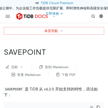
📣
TiDB Cloud Premium
开放公测中。为企业级工作负载提供无限扩展、即时弹性伸缩和高级安全保
立即体验 →
本页导航
SAVEPOINT
贡献
复制 Markdown
查看 Markdown
下载 PDF
是 TiDB 从 v6.2.0 开始支持的特性，语法如
SAVEPOINT
下：