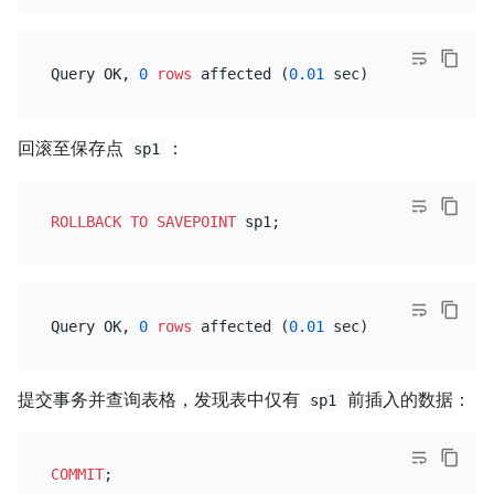
Query OK, 
0
rows
 affected (
0.01
回滚至保存点
：
sp1
ROLLBACK
TO
SAVEPOINT
Query OK, 
0
rows
 affected (
0.01
提交事务并查询表格，发现表中仅有
前插入的数据：
sp1
COMMIT