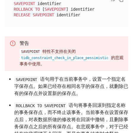
SAVEPOINT
ROLLBACK
TO
 [
SAVEPOINT
RELEASE
SAVEPOINT
警告
特性不支持在关闭
SAVEPOINT
的悲观
tidb_constraint_check_in_place_pessimistic
事务中使用。
语句用于在当前事务中，设置一个指定名
SAVEPOINT
字保存点。如果已经存在相同名字的保存点，就删除已
有的保存点并设置新的保存点。
语句将事务回滚到指定名称
ROLLBACK TO SAVEPOINT
的事务保存点，而不终止该事务。当前事务在设置保存
点后，对表数据所做的修改将在回滚中撤销，且删除事
务保存点之后的所有保存点。在悲观事务中，对于已经