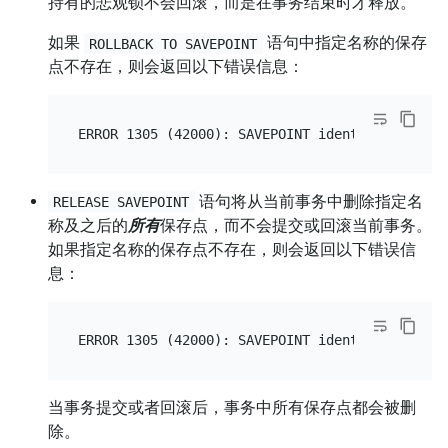
持有的悲观锁不会回滚，而是在事务结束时才释放。
如果
语句中指定名称的保存
ROLLBACK TO SAVEPOINT
点不存在，则会返回以下错误信息：
语句将从当前事务中删除指定名
RELEASE SAVEPOINT
称及之后的
所有
保存点，而不会提交或回滚当前事务。
如果指定名称的保存点不存在，则会返回以下错误信
息：
当事务提交或者回滚后，事务中所有保存点都会被删
除。