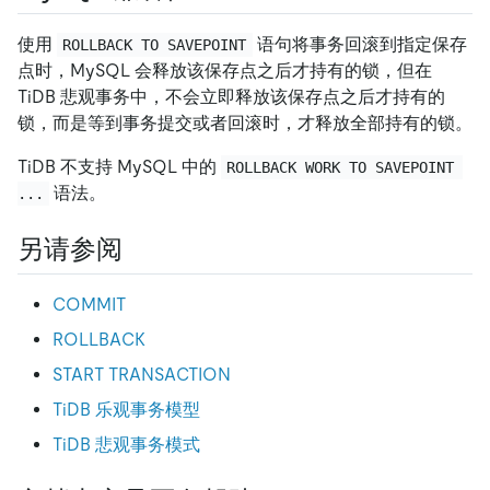
使用
语句将事务回滚到指定保存
ROLLBACK TO SAVEPOINT
点时，MySQL 会释放该保存点之后才持有的锁，但在
TiDB 悲观事务中，不会立即释放该保存点之后才持有的
锁，而是等到事务提交或者回滚时，才释放全部持有的锁。
TiDB 不支持 MySQL 中的
ROLLBACK WORK TO SAVEPOINT 
语法。
...
另请参阅
COMMIT
ROLLBACK
START TRANSACTION
TiDB 乐观事务模型
TiDB 悲观事务模式