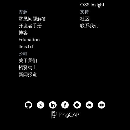
OSS Insight
资源
支持
常见问题解答
社区
开发者手册
联系我们
博客
Education
llms.txt
公司
关于我们
招贤纳士
新闻报道