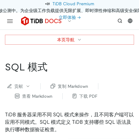
📣
TiDB Cloud Premium
开放公测中。为企业级工作负载提供无限扩展、即时弹性伸缩和高级安全保
立即体验 →
本页导航
SQL 模式
贡献
复制 Markdown
查看 Markdown
下载 PDF
TiDB 服务器采用不同 SQL 模式来操作，且不同客户端可以
应用不同模式。SQL 模式定义 TiDB 支持哪些 SQL 语法及
执行哪种数据验证检查。