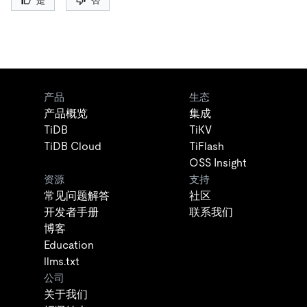
是
否
产品
生态
产品概览
集成
TiDB
TiKV
TiDB Cloud
TiFlash
OSS Insight
资源
支持
常见问题解答
社区
开发者手册
联系我们
博客
Education
llms.txt
公司
关于我们