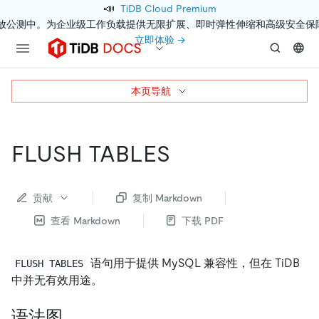
📣
TiDB Cloud Premium
开放公测中。为企业级工作负载提供无限扩展、即时弹性伸缩和高级安全保
立即体验 →
本页导航
FLUSH TABLES
贡献
复制 Markdown
查看 Markdown
下载 PDF
语句用于提供 MySQL 兼容性，但在 TiDB
FLUSH TABLES
中并无有效用途。
语法图