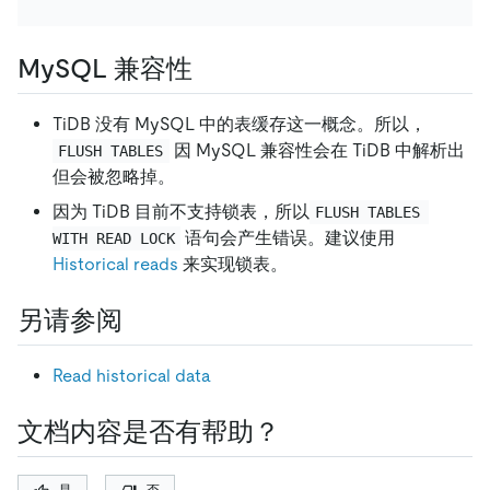
MySQL 兼容性
TiDB 没有 MySQL 中的表缓存这一概念。所以，
因 MySQL 兼容性会在 TiDB 中解析出
FLUSH TABLES
但会被忽略掉。
因为 TiDB 目前不支持锁表，所以
FLUSH TABLES 
语句会产生错误。建议使用
WITH READ LOCK
Historical reads
来实现锁表。
另请参阅
Read historical data
文档内容是否有帮助？