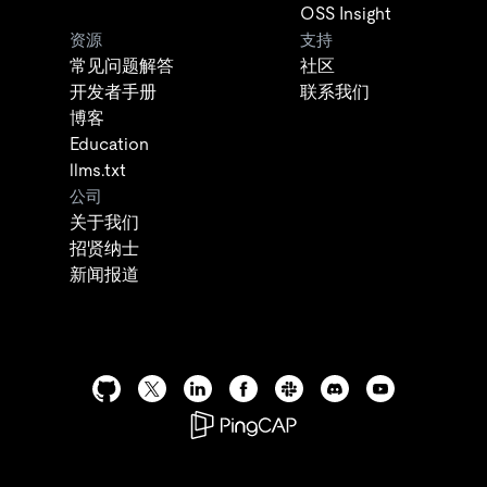
OSS Insight
资源
支持
常见问题解答
社区
开发者手册
联系我们
博客
Education
llms.txt
公司
关于我们
招贤纳士
新闻报道