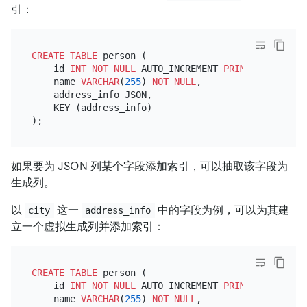
引：
CREATE TABLE
 person (

    id 
INT
NOT NULL
 AUTO_INCREMENT 
PRIMARY KEY
,

    name 
VARCHAR
(
255
) 
NOT NULL
,

    address_info JSON,

    KEY (address_info)

如果要为 JSON 列某个字段添加索引，可以抽取该字段为
生成列。
以
这一
中的字段为例，可以为其建
city
address_info
立一个虚拟生成列并添加索引：
CREATE TABLE
 person (

    id 
INT
NOT NULL
 AUTO_INCREMENT 
PRIMARY KEY
,

    name 
VARCHAR
(
255
) 
NOT NULL
,
