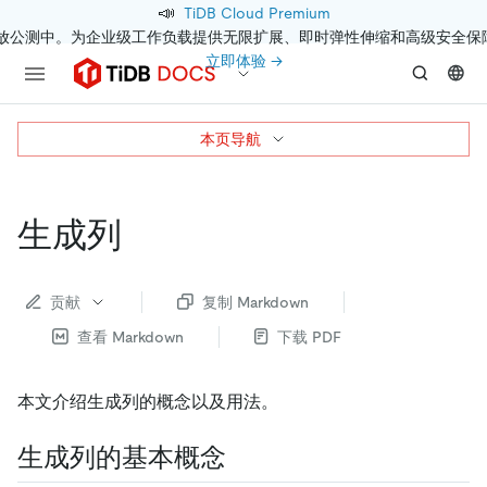
📣
TiDB Cloud Premium
开放公测中。为企业级工作负载提供无限扩展、即时弹性伸缩和高级安全保
立即体验 →
本页导航
生成列
贡献
复制 Markdown
查看 Markdown
下载 PDF
本文介绍生成列的概念以及用法。
生成列的基本概念