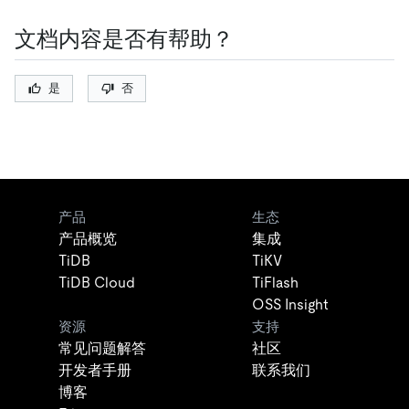
文档内容是否有帮助？
是
否
产品
生态
产品概览
集成
TiDB
TiKV
TiDB Cloud
TiFlash
OSS Insight
资源
支持
常见问题解答
社区
开发者手册
联系我们
博客