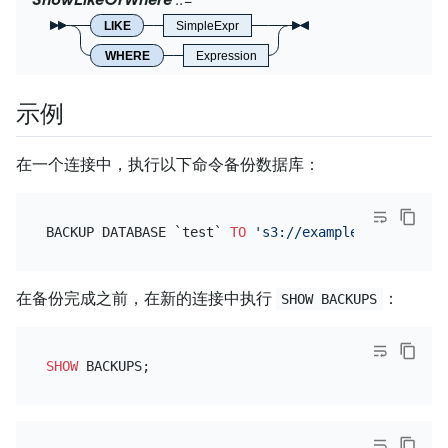
LIKE
SimpleExpr
WHERE
Expression
示例
在一个连接中，执行以下命令备份数据库：
BACKUP DATABASE `test` 
TO
's3://example-bucket/bac
在备份完成之前，在新的连接中执行
：
SHOW BACKUPS
SHOW