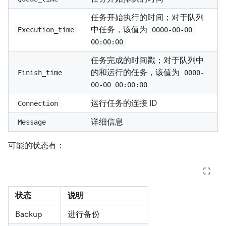
任务开始执行的时间；对于队列
中任务，该值为
Execution_time
0000-00-00 
00:00:00
任务完成的时间戳；对于队列中
的和运行的任务，该值为
Finish_time
0000-
00-00 00:00:00
运行任务的连接 ID
Connection
详细信息
Message
可能的状态有：
状态
说明
Backup
进行备份