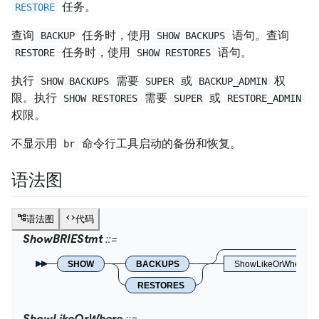
任务。
RESTORE
查询
任务时，使用
语句。查询
BACKUP
SHOW BACKUPS
任务时，使用
语句。
RESTORE
SHOW RESTORES
执行
需要
或
权
SHOW BACKUPS
SUPER
BACKUP_ADMIN
限。执行
需要
或
SHOW RESTORES
SUPER
RESTORE_ADMIN
权限。
不显示用
命令行工具启动的备份和恢复。
br
语法图
语法图
代码
ShowBRIEStmt
SHOW
BACKUPS
ShowLikeOrWhere
RESTORES
ShowLikeOrWhere