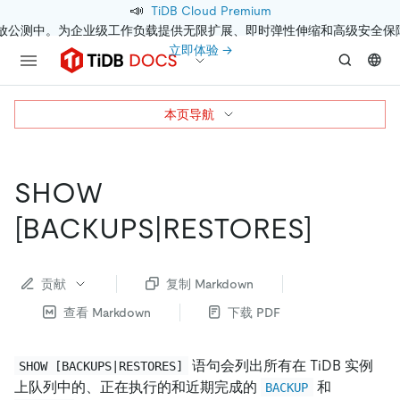
📣
TiDB Cloud Premium
开放公测中。为企业级工作负载提供无限扩展、即时弹性伸缩和高级安全保
立即体验 →
本页导航
SHOW
[BACKUPS|RESTORES]
贡献
复制 Markdown
查看 Markdown
下载 PDF
语句会列出所有在 TiDB 实例
SHOW [BACKUPS|RESTORES]
上队列中的、正在执行的和近期完成的
和
BACKUP