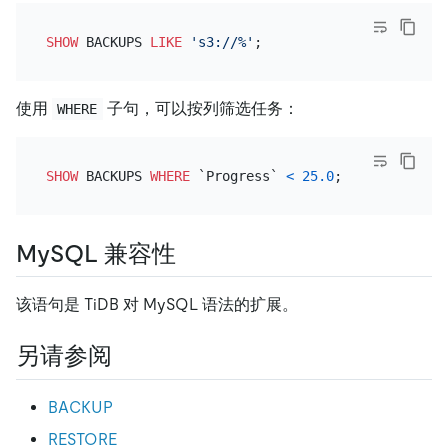
SHOW
 BACKUPS 
LIKE
's3://%'
使用
子句，可以按列筛选任务：
WHERE
SHOW
 BACKUPS 
WHERE
 `Progress` 
<
25.0
MySQL 兼容性
该语句是 TiDB 对 MySQL 语法的扩展。
另请参阅
BACKUP
RESTORE