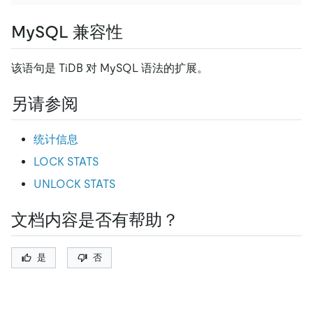
MySQL 兼容性
该语句是 TiDB 对 MySQL 语法的扩展。
另请参阅
统计信息
LOCK STATS
UNLOCK STATS
文档内容是否有帮助？
是
否