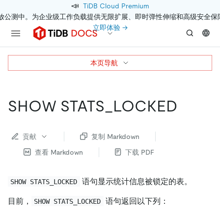
📣
TiDB Cloud Premium
开放公测中。为企业级工作负载提供无限扩展、即时弹性伸缩和高级安全保
立即体验 →
本页导航
SHOW STATS_LOCKED
贡献
复制 Markdown
查看 Markdown
下载 PDF
语句显示统计信息被锁定的表。
SHOW STATS_LOCKED
目前，
语句返回以下列：
SHOW STATS_LOCKED