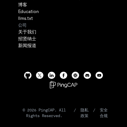
博客
Education
llms.txt
公司
关于我们
招贤纳士
新闻报道
©
2026
PingCAP. All
/
隐私
/
安全
Rights Reserved.
政策
合规