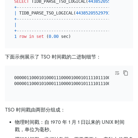
SELECT
 TIDB_PARSE_TSO_LOGICAL(
443852055297916932
+
--------------------------------------------+
|
 TIDB_PARSE_TSO_LOGICAL(
443852055297916932
) 
|
+
--------------------------------------------+
|
4
|
+
--------------------------------------------+
1
row
in
set
 (
0.00
下面示例展示了 TSO 时间戳的二进制细节：
00000110001010001110000100010111101110001101110
0000011000101000111000010001011110111000110111 
TSO 时间戳由两部分组成：
物理时间戳：自 1970 年 1 月 1 日以来的 UNIX 时间
戳，单位为毫秒。