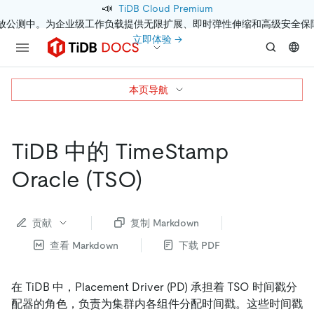
📣
TiDB Cloud Premium
开放公测中。为企业级工作负载提供无限扩展、即时弹性伸缩和高级安全保
立即体验 →
本页导航
TiDB 中的 TimeStamp
Oracle (TSO)
贡献
复制 Markdown
查看 Markdown
下载 PDF
在 TiDB 中，Placement Driver (PD) 承担着 TSO 时间戳分
配器的角色，负责为集群内各组件分配时间戳。这些时间戳