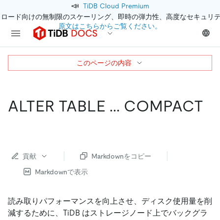
📣
TiDB Cloud Premium
クロード向けの無制限のスケーリング、即時の弾力性、高度なセキュリ
原文はこちらからご覧ください。
このページの内容
ALTER TABLE ... COMPACT
貢献
Markdownをコピー
Markdownで表示
読み取りパフォーマンスを向上させ、ディスク使用量を削
減するために、TiDB はストレージノード上でバックグラ