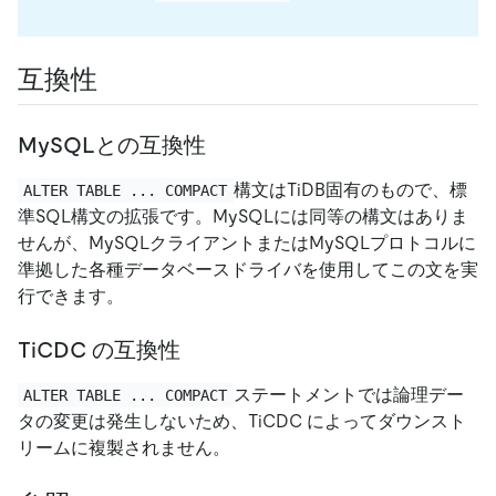
互換性
MySQLとの互換性
構文はTiDB固有のもので、標
ALTER TABLE ... COMPACT
準SQL構文の拡張です。MySQLには同等の構文はありま
せんが、MySQLクライアントまたはMySQLプロトコルに
準拠した各種データベースドライバを使用してこの文を実
行できます。
TiCDC の互換性
ステートメントでは論理デー
ALTER TABLE ... COMPACT
タの変更は発生しないため、TiCDC によってダウンスト
リームに複製されません。