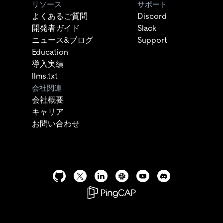
リソース
サポート
よくあるご質問
Discord
開発者ガイド
Slack
ニュース&ブログ
Support
Education
導入実績
llms.txt
会社関連
会社概要
キャリア
お問い合わせ