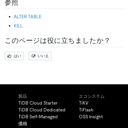
参照
ALTER TABLE
KILL
このページは役に立ちましたか？
はい
いいえ
製品
エコシステム
TiDB Cloud Starter
TiKV
TiDB Cloud Dedicated
TiFlash
TiDB Self-Managed
OSS Insight
価格