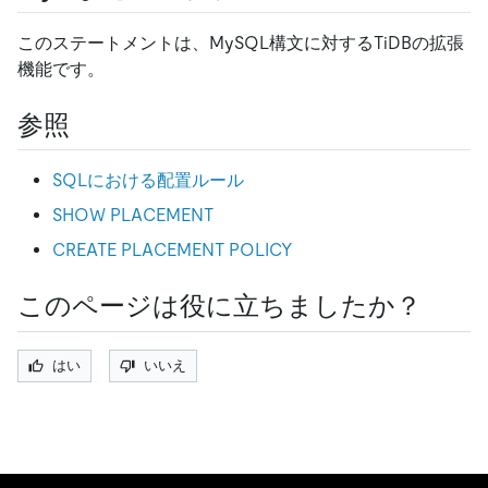
このステートメントは、MySQL構文に対するTiDBの拡張
機能です。
参照
SQLにおける配置ルール
SHOW PLACEMENT
CREATE PLACEMENT POLICY
このページは役に立ちましたか？
はい
いいえ