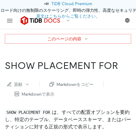
📣
TiDB Cloud Premium
クロード向けの無制限のスケーリング、即時の弾力性、高度なセキュリ
原文はこちらからご覧ください。
このページの内容
SHOW PLACEMENT FOR
貢献
Markdownをコピー
Markdownで表示
は、すべての配置オプションを要約
SHOW PLACEMENT FOR
し、特定のテーブル、データベーススキーマ、またはパー
ティションに対する正規の形式で表示します。