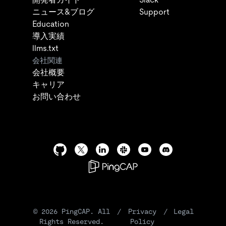
ニュース&ブログ
Support
Education
導入実績
llms.txt
会社関連
会社概要
キャリア
お問い合わせ
©
2026
PingCAP. All
/
Privacy
/
Legal
Rights Reserved.
Policy