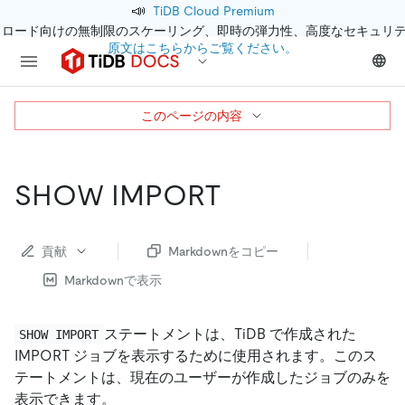
📣
TiDB Cloud Premium
クロード向けの無制限のスケーリング、即時の弾力性、高度なセキュリ
原文はこちらからご覧ください。
このページの内容
SHOW IMPORT
貢献
Markdownをコピー
Markdownで表示
ステートメントは、TiDB で作成された
SHOW IMPORT
IMPORT ジョブを表示するために使用されます。このス
テートメントは、現在のユーザーが作成したジョブのみを
表示できます。